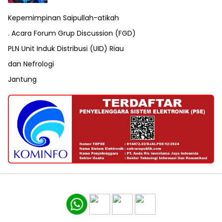
Kepemimpinan Saipullah-atikah
. Acara Forum Grup Discussion (FGD)
PLN Unit Induk Distribusi (UID) Riau
dan Nefrologi
Jantung