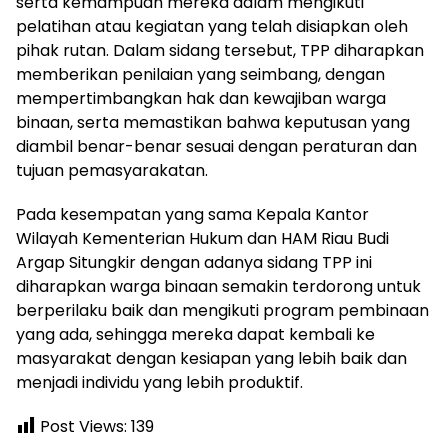
serta kemampuan mereka dalam mengikuti
pelatihan atau kegiatan yang telah disiapkan oleh
pihak rutan. Dalam sidang tersebut, TPP diharapkan
memberikan penilaian yang seimbang, dengan
mempertimbangkan hak dan kewajiban warga
binaan, serta memastikan bahwa keputusan yang
diambil benar-benar sesuai dengan peraturan dan
tujuan pemasyarakatan.
Pada kesempatan yang sama Kepala Kantor
Wilayah Kementerian Hukum dan HAM Riau Budi
Argap Situngkir dengan adanya sidang TPP ini
diharapkan warga binaan semakin terdorong untuk
berperilaku baik dan mengikuti program pembinaan
yang ada, sehingga mereka dapat kembali ke
masyarakat dengan kesiapan yang lebih baik dan
menjadi individu yang lebih produktif.
Post Views:
139