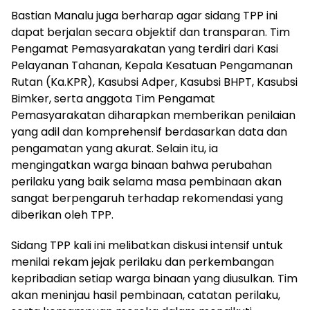
Bastian Manalu juga berharap agar sidang TPP ini
dapat berjalan secara objektif dan transparan. Tim
Pengamat Pemasyarakatan yang terdiri dari Kasi
Pelayanan Tahanan, Kepala Kesatuan Pengamanan
Rutan (Ka.KPR), Kasubsi Adper, Kasubsi BHPT, Kasubsi
Bimker, serta anggota Tim Pengamat
Pemasyarakatan diharapkan memberikan penilaian
yang adil dan komprehensif berdasarkan data dan
pengamatan yang akurat. Selain itu, ia
mengingatkan warga binaan bahwa perubahan
perilaku yang baik selama masa pembinaan akan
sangat berpengaruh terhadap rekomendasi yang
diberikan oleh TPP.
Sidang TPP kali ini melibatkan diskusi intensif untuk
menilai rekam jejak perilaku dan perkembangan
kepribadian setiap warga binaan yang diusulkan. Tim
akan meninjau hasil pembinaan, catatan perilaku,