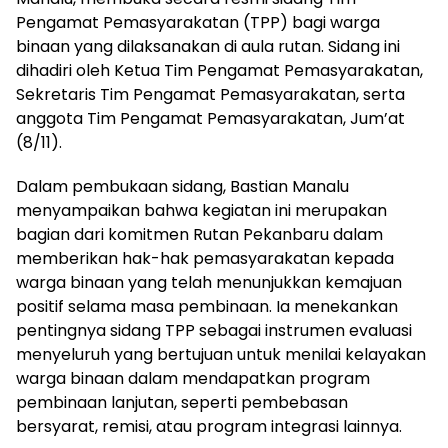
Pengamat Pemasyarakatan (TPP) bagi warga
binaan yang dilaksanakan di aula rutan. Sidang ini
dihadiri oleh Ketua Tim Pengamat Pemasyarakatan,
Sekretaris Tim Pengamat Pemasyarakatan, serta
anggota Tim Pengamat Pemasyarakatan, Jum’at
(8/11).
Dalam pembukaan sidang, Bastian Manalu
menyampaikan bahwa kegiatan ini merupakan
bagian dari komitmen Rutan Pekanbaru dalam
memberikan hak-hak pemasyarakatan kepada
warga binaan yang telah menunjukkan kemajuan
positif selama masa pembinaan. Ia menekankan
pentingnya sidang TPP sebagai instrumen evaluasi
menyeluruh yang bertujuan untuk menilai kelayakan
warga binaan dalam mendapatkan program
pembinaan lanjutan, seperti pembebasan
bersyarat, remisi, atau program integrasi lainnya.