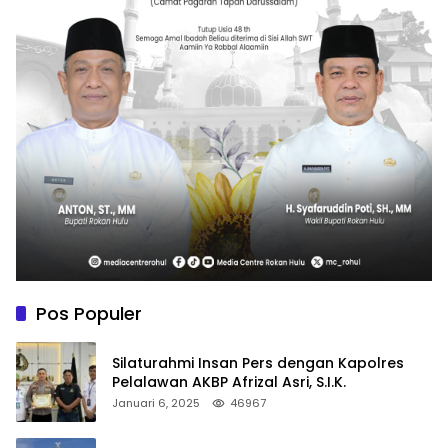
Pos Populer
Silaturahmi Insan Pers dengan Kapolres
Pelalawan AKBP Afrizal Asri, S.I.K.
Januari 6, 2025
46967