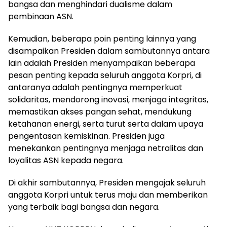
bangsa dan menghindari dualisme dalam
pembinaan ASN.
Kemudian, beberapa poin penting lainnya yang
disampaikan Presiden dalam sambutannya antara
lain adalah Presiden menyampaikan beberapa
pesan penting kepada seluruh anggota Korpri, di
antaranya adalah pentingnya memperkuat
solidaritas, mendorong inovasi, menjaga integritas,
memastikan akses pangan sehat, mendukung
ketahanan energi, serta turut serta dalam upaya
pengentasan kemiskinan. Presiden juga
menekankan pentingnya menjaga netralitas dan
loyalitas ASN kepada negara.
Di akhir sambutannya, Presiden mengajak seluruh
anggota Korpri untuk terus maju dan memberikan
yang terbaik bagi bangsa dan negara.