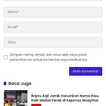
Simpan nama, email, dan situs web saya pada
peramban ini untuk komentar saya berikutnya.
Baca Juga
Briptu Aqil Jamik Harumkan Nama Riau,
Raih Medali Perak di Kejurnas Muaythai