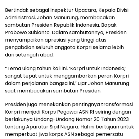
Bertindak sebagai Inspektur Upacara, Kepala Divisi
Administrasi, Johan Manurung, membacakan
sambutan Presiden Republik Indonesia, Bapak
Prabowo Subianto. Dalam sambutannya, Presiden
menyampaikan apresiasi yang tinggi atas
pengabdian seluruh anggota Korpri selama lebih
dari setengah abad.
“Tema ulang tahun kali ini, ‘Korpri untuk Indonesia,’
sangat tepat untuk menggambarkan peran Korpri
dalam perjalanan bangsa ini,” ujar Johan Manurung
saat membacakan sambutan Presiden.
Presiden juga menekankan pentingnya transformasi
Korpri menjadi Korps Pegawai ASN RI seiring dengan
berlakunya Undang-Undang Nomor 20 Tahun 2023
tentang Aparatur Sipil Negara. Hal ini bertujuan untuk
memperkuat jiwa korps ASN sebagai pemersatu