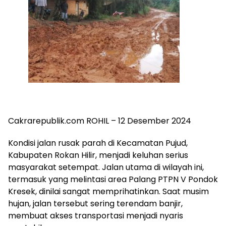
Cakrarepublik.com ROHIL – 12 Desember 2024
Kondisi jalan rusak parah di Kecamatan Pujud,
Kabupaten Rokan Hilir, menjadi keluhan serius
masyarakat setempat. Jalan utama di wilayah ini,
termasuk yang melintasi area Palang PTPN V Pondok
Kresek, dinilai sangat memprihatinkan. Saat musim
hujan, jalan tersebut sering terendam banjir,
membuat akses transportasi menjadi nyaris