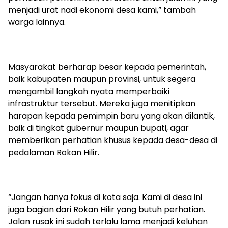
menjadi urat nadi ekonomi desa kami,” tambah
warga lainnya.
Masyarakat berharap besar kepada pemerintah,
baik kabupaten maupun provinsi, untuk segera
mengambil langkah nyata memperbaiki
infrastruktur tersebut. Mereka juga menitipkan
harapan kepada pemimpin baru yang akan dilantik,
baik di tingkat gubernur maupun bupati, agar
memberikan perhatian khusus kepada desa-desa di
pedalaman Rokan Hilir.
“Jangan hanya fokus di kota saja. Kami di desa ini
juga bagian dari Rokan Hilir yang butuh perhatian.
Jalan rusak ini sudah terlalu lama menjadi keluhan