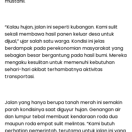
mustahil.
“Kalau hujan, jalan ini seperti kubangan. Kami sulit
sekali membawa hasil panen keluar desa untuk
dijual,” ujar salah satu warga. Kondisi ini jelas
berdampak pada perekonomian masyarakat yang
sebagian besar bergantung pada hasil bumi. Mereka
mengaku kesulitan untuk memenuhi kebutuhan
sehari-hari akibat terhambatnya aktivitas
transportasi.
Jalan yang hanya berupa tanah merah ini semakin
parah kondisinya saat diguyur hujan. Genangan air
dan lumpur tebal membuat kendaraan roda dua
maupun roda empat sulit melintas. “Kami butuh
perhatian pemerintah, terutama untuk jalan ini yang