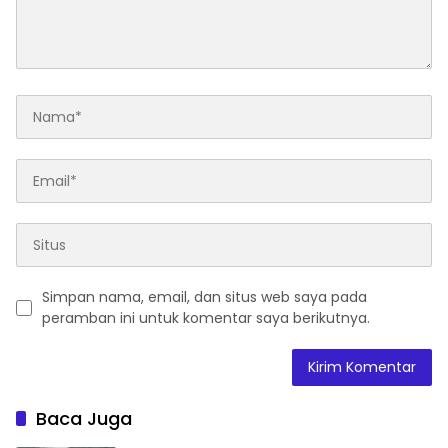
Simpan nama, email, dan situs web saya pada
peramban ini untuk komentar saya berikutnya.
Baca Juga