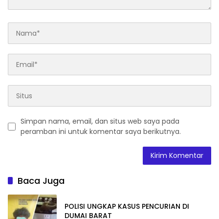
Simpan nama, email, dan situs web saya pada
peramban ini untuk komentar saya berikutnya.
Baca Juga
POLISI UNGKAP KASUS PENCURIAN DI
DUMAI BARAT