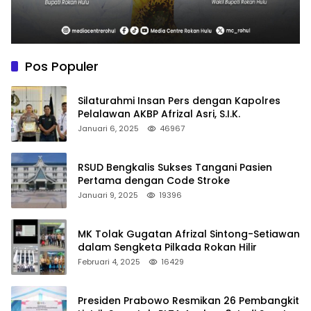
Pos Populer
Silaturahmi Insan Pers dengan Kapolres
Pelalawan AKBP Afrizal Asri, S.I.K.
Januari 6, 2025
46967
RSUD Bengkalis Sukses Tangani Pasien
Pertama dengan Code Stroke
Januari 9, 2025
19396
MK Tolak Gugatan Afrizal Sintong-Setiawan
dalam Sengketa Pilkada Rokan Hilir
Februari 4, 2025
16429
Presiden Prabowo Resmikan 26 Pembangkit