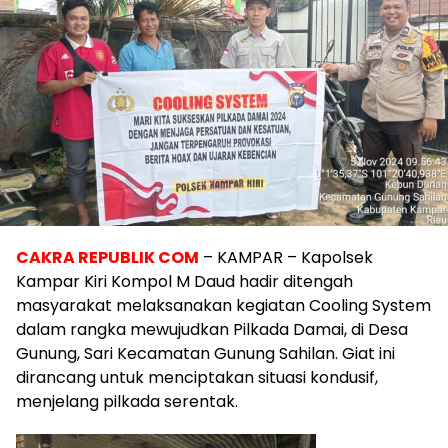
CAKRA REPUBLIK COM
– KAMPAR – Kapolsek
Kampar Kiri Kompol M Daud hadir ditengah
masyarakat melaksanakan kegiatan Cooling System
dalam rangka mewujudkan Pilkada Damai, di Desa
Gunung, Sari Kecamatan Gunung Sahilan. Giat ini
dirancang untuk menciptakan situasi kondusif,
menjelang pilkada serentak.