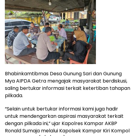
Bhabinkamtibmas Desa Gunung Sari dan Gunung
Mya AIPDA Getra mengajak masyarakat berdiskusi,
saling bertukar informasi terkait ketertiban tahapan
pilkada.
“Selain untuk bertukar informasi kami juga hadir
untuk mendengarkan aspirasi masyarakat terkait
dengan pilkada ini,” ujar Kapolres Kampar AKBP
Ronald Sumaja melalui Kapolsek Kampar Kiri Kompol