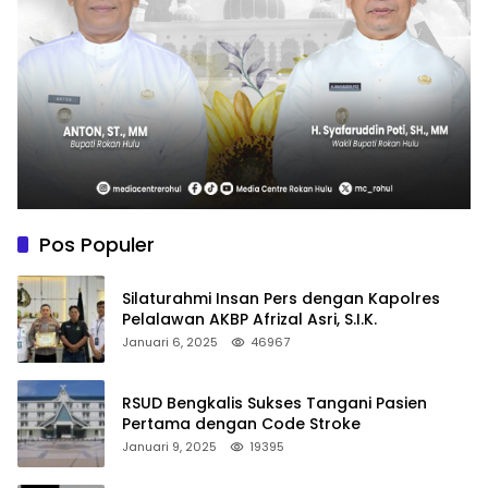
Pos Populer
Silaturahmi Insan Pers dengan Kapolres
Pelalawan AKBP Afrizal Asri, S.I.K.
Januari 6, 2025
46967
RSUD Bengkalis Sukses Tangani Pasien
Pertama dengan Code Stroke
Januari 9, 2025
19395