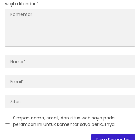
wajib ditandai
*
Simpan nama, email, dan situs web saya pada
peramban ini untuk komentar saya berikutnya.