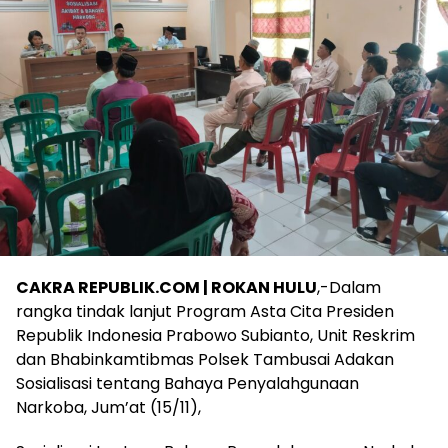
CAKRA REPUBLIK.COM | ROKAN HULU
,-Dalam
rangka tindak lanjut Program Asta Cita Presiden
Republik Indonesia Prabowo Subianto, Unit Reskrim
dan Bhabinkamtibmas Polsek Tambusai Adakan
Sosialisasi tentang Bahaya Penyalahgunaan
Narkoba, Jum’at (15/11),