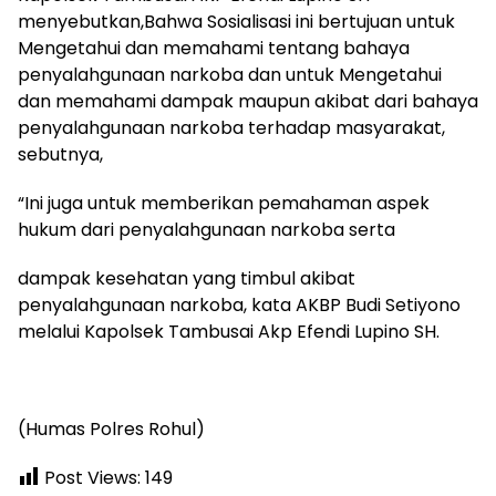
menyebutkan,Bahwa Sosialisasi ini bertujuan untuk
Mengetahui dan memahami tentang bahaya
penyalahgunaan narkoba dan untuk Mengetahui
dan memahami dampak maupun akibat dari bahaya
penyalahgunaan narkoba terhadap masyarakat,
sebutnya,
“Ini juga untuk memberikan pemahaman aspek
hukum dari penyalahgunaan narkoba serta
dampak kesehatan yang timbul akibat
penyalahgunaan narkoba, kata AKBP Budi Setiyono
melalui Kapolsek Tambusai Akp Efendi Lupino SH.
(Humas Polres Rohul)
Post Views:
149