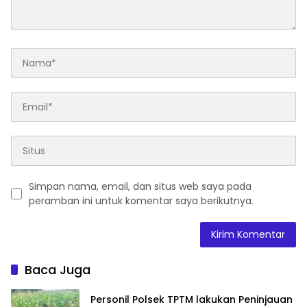
Simpan nama, email, dan situs web saya pada
peramban ini untuk komentar saya berikutnya.
Baca Juga
Personil Polsek TPTM lakukan Peninjauan