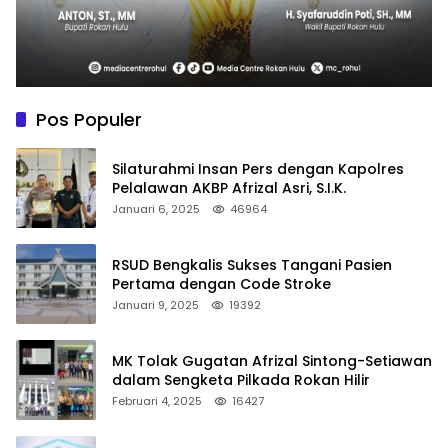
Pos Populer
Silaturahmi Insan Pers dengan Kapolres
Pelalawan AKBP Afrizal Asri, S.I.K.
Januari 6, 2025
46964
RSUD Bengkalis Sukses Tangani Pasien
Pertama dengan Code Stroke
Januari 9, 2025
19392
MK Tolak Gugatan Afrizal Sintong-Setiawan
dalam Sengketa Pilkada Rokan Hilir
Februari 4, 2025
16427