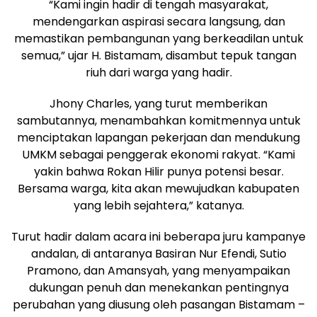
“Kami ingin hadir di tengah masyarakat,
mendengarkan aspirasi secara langsung, dan
memastikan pembangunan yang berkeadilan untuk
semua,” ujar H. Bistamam, disambut tepuk tangan
riuh dari warga yang hadir.
Jhony Charles, yang turut memberikan
sambutannya, menambahkan komitmennya untuk
menciptakan lapangan pekerjaan dan mendukung
UMKM sebagai penggerak ekonomi rakyat. “Kami
yakin bahwa Rokan Hilir punya potensi besar.
Bersama warga, kita akan mewujudkan kabupaten
yang lebih sejahtera,” katanya.
Turut hadir dalam acara ini beberapa juru kampanye
andalan, di antaranya Basiran Nur Efendi, Sutio
Pramono, dan Amansyah, yang menyampaikan
dukungan penuh dan menekankan pentingnya
perubahan yang diusung oleh pasangan Bistamam –