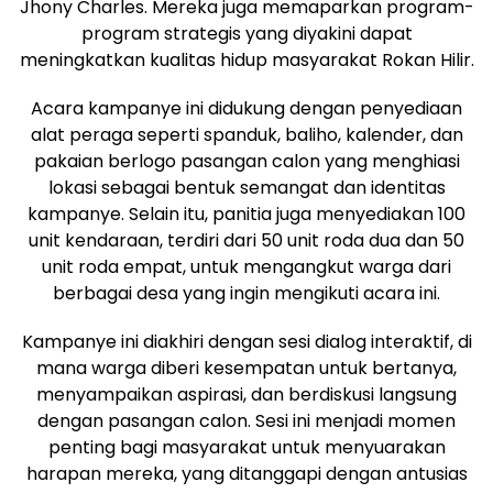
Jhony Charles. Mereka juga memaparkan program-
program strategis yang diyakini dapat
meningkatkan kualitas hidup masyarakat Rokan Hilir.
Acara kampanye ini didukung dengan penyediaan
alat peraga seperti spanduk, baliho, kalender, dan
pakaian berlogo pasangan calon yang menghiasi
lokasi sebagai bentuk semangat dan identitas
kampanye. Selain itu, panitia juga menyediakan 100
unit kendaraan, terdiri dari 50 unit roda dua dan 50
unit roda empat, untuk mengangkut warga dari
berbagai desa yang ingin mengikuti acara ini.
Kampanye ini diakhiri dengan sesi dialog interaktif, di
mana warga diberi kesempatan untuk bertanya,
menyampaikan aspirasi, dan berdiskusi langsung
dengan pasangan calon. Sesi ini menjadi momen
penting bagi masyarakat untuk menyuarakan
harapan mereka, yang ditanggapi dengan antusias