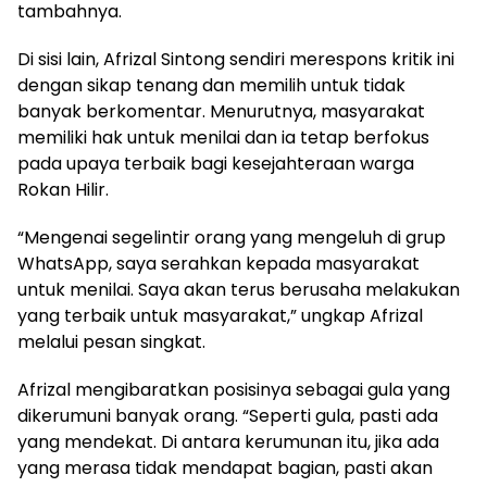
tambahnya.
Di sisi lain, Afrizal Sintong sendiri merespons kritik ini
dengan sikap tenang dan memilih untuk tidak
banyak berkomentar. Menurutnya, masyarakat
memiliki hak untuk menilai dan ia tetap berfokus
pada upaya terbaik bagi kesejahteraan warga
Rokan Hilir.
“Mengenai segelintir orang yang mengeluh di grup
WhatsApp, saya serahkan kepada masyarakat
untuk menilai. Saya akan terus berusaha melakukan
yang terbaik untuk masyarakat,” ungkap Afrizal
melalui pesan singkat.
Afrizal mengibaratkan posisinya sebagai gula yang
dikerumuni banyak orang. “Seperti gula, pasti ada
yang mendekat. Di antara kerumunan itu, jika ada
yang merasa tidak mendapat bagian, pasti akan