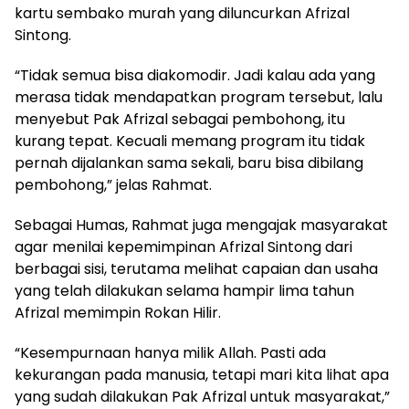
kartu sembako murah yang diluncurkan Afrizal
Sintong.
“Tidak semua bisa diakomodir. Jadi kalau ada yang
merasa tidak mendapatkan program tersebut, lalu
menyebut Pak Afrizal sebagai pembohong, itu
kurang tepat. Kecuali memang program itu tidak
pernah dijalankan sama sekali, baru bisa dibilang
pembohong,” jelas Rahmat.
Sebagai Humas, Rahmat juga mengajak masyarakat
agar menilai kepemimpinan Afrizal Sintong dari
berbagai sisi, terutama melihat capaian dan usaha
yang telah dilakukan selama hampir lima tahun
Afrizal memimpin Rokan Hilir.
“Kesempurnaan hanya milik Allah. Pasti ada
kekurangan pada manusia, tetapi mari kita lihat apa
yang sudah dilakukan Pak Afrizal untuk masyarakat,”