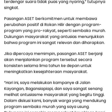
terdengar suara tidak puas yang nyaring,” tutupnya
singkat.
Pasangan ASET berkomitmen untuk membawa
perubahan positif di Rokan Hilir dengan program-
program yang pro-rakyat, seperti sembako murah.
Dukungan masyarakat yang antusias menunjukkan
bahwa program ini sangat relevan dan diharapkan.
Jika dipercaya memimpin, pasangan ASET berjanji
akan menjalankan program tersebut secara
konsisten selama lima tahun ke depan untuk
meningkatkan kesejahteraan masyarakat.
“Hari ini, saya melakukan kampanye di Jalan
Kayangan, Bagansiapiapi, dan saya sangat senang
melihat antusiasme masyarakat yang begitu tinggi.
Dalam diskusi kami, banyak warga yang mendukung
program sembako murah yang saya usung.