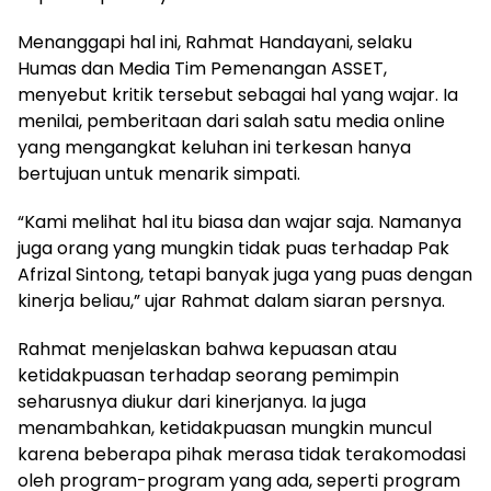
Menanggapi hal ini, Rahmat Handayani, selaku
Humas dan Media Tim Pemenangan ASSET,
menyebut kritik tersebut sebagai hal yang wajar. Ia
menilai, pemberitaan dari salah satu media online
yang mengangkat keluhan ini terkesan hanya
bertujuan untuk menarik simpati.
“Kami melihat hal itu biasa dan wajar saja. Namanya
juga orang yang mungkin tidak puas terhadap Pak
Afrizal Sintong, tetapi banyak juga yang puas dengan
kinerja beliau,” ujar Rahmat dalam siaran persnya.
Rahmat menjelaskan bahwa kepuasan atau
ketidakpuasan terhadap seorang pemimpin
seharusnya diukur dari kinerjanya. Ia juga
menambahkan, ketidakpuasan mungkin muncul
karena beberapa pihak merasa tidak terakomodasi
oleh program-program yang ada, seperti program