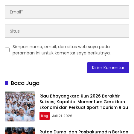
Simpan nama, email, dan situs web saya pada
peramban ini untuk komentar saya berikutnya.
Baca Juga
Riau Bhayangkara Run 2026 Berakhir
Sukses, Kapolda: Momentum Gerakkan
Ekonomi dan Perkuat Sport Tourism Riau
Blog
Juli 21, 2026
Rutan Dumai dan Posbakumadin Berikan