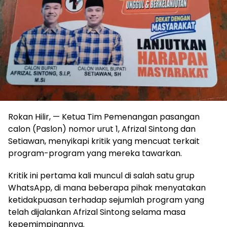
Rokan Hilir, — Ketua Tim Pemenangan pasangan
calon (Paslon) nomor urut 1, Afrizal Sintong dan
Setiawan, menyikapi kritik yang mencuat terkait
program-program yang mereka tawarkan.
Kritik ini pertama kali muncul di salah satu grup
WhatsApp, di mana beberapa pihak menyatakan
ketidakpuasan terhadap sejumlah program yang
telah dijalankan Afrizal Sintong selama masa
kepemimpinannya.