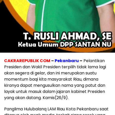
CAKRAREPUBLIK COM
–
Pekanbaru
–
Pelantikan
Presiden dan Wakil Presiden terpilih tidak lama lagi
akan segera di gelar, dan ini merupakan suatu
momentum baqi kita masyarakat Riau, dimana
kiranya dapat mengusulkan nama yang patut dan
layak untuk masuk dalam jajaran kabinet Presiden
yang akan datang. Kamis(26/9)
.
Panglima Hulubalanq LAM Riau Kota Pekanbaru saat