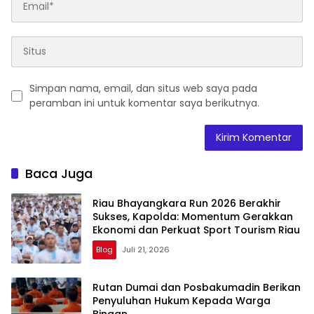
Simpan nama, email, dan situs web saya pada
peramban ini untuk komentar saya berikutnya.
Baca Juga
Riau Bhayangkara Run 2026 Berakhir
Sukses, Kapolda: Momentum Gerakkan
Ekonomi dan Perkuat Sport Tourism Riau
Blog
Juli 21, 2026
Rutan Dumai dan Posbakumadin Berikan
Penyuluhan Hukum Kepada Warga