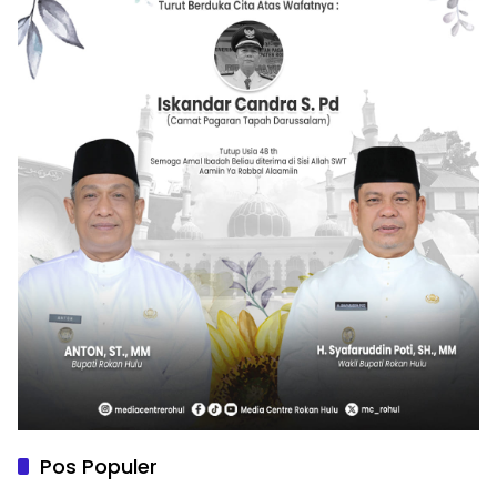
Pos Populer