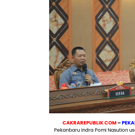
CAKRAREPUBLIK COM
–
PEKA
Pekanbaru Indra Pomi Nasution us