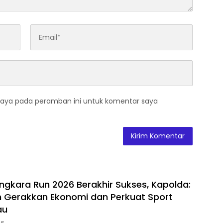
saya pada peramban ini untuk komentar saya
ngkara Run 2026 Berakhir Sukses, Kapolda:
Gerakkan Ekonomi dan Perkuat Sport
au