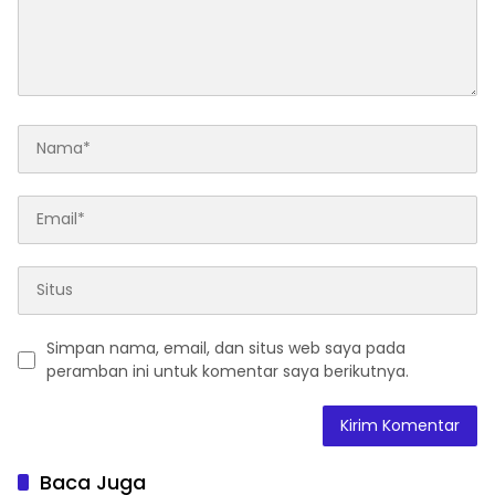
Simpan nama, email, dan situs web saya pada
peramban ini untuk komentar saya berikutnya.
Baca Juga