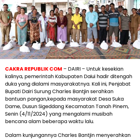
CAKRA REPUBLIK COM
– DAIRI – Untuk kesekian
kalinya, pemerintah Kabupaten Daiui hadir ditengah
duka yang dialami masyarakatnya. Kali ini, Penjabat
Bupati Dairi Surung Charles Bantjin serahkan
bantuan pangan,kepada masyarakat Desa Suka
Dame, Dusun Sigeddang Kecamatan Tanah Pinem,
Senin (4/11/2024) yang mengalami musibah
bencana alam beberapa waktu lalu.
Dalam kunjungannya Charles Bantjin menyerahkan