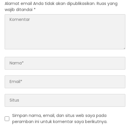
Alamat email Anda tidak akan dipublikasikan.
Ruas yang
wajib ditandai
*
Simpan nama, email, dan situs web saya pada
peramban ini untuk komentar saya berikutnya.