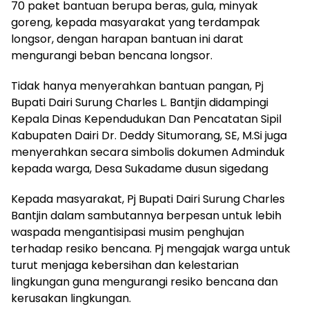
70 paket bantuan berupa beras, gula, minyak
goreng, kepada masyarakat yang terdampak
longsor, dengan harapan bantuan ini darat
mengurangi beban bencana longsor.
Tidak hanya menyerahkan bantuan pangan, Pj
Bupati Dairi Surung Charles L. Bantjin didampingi
Kepala Dinas Kependudukan Dan Pencatatan Sipil
Kabupaten Dairi Dr. Deddy Situmorang, SE, M.Si juga
menyerahkan secara simbolis dokumen Adminduk
kepada warga, Desa Sukadame dusun sigedang
Kepada masyarakat, Pj Bupati Dairi Surung Charles
Bantjin dalam sambutannya berpesan untuk lebih
waspada mengantisipasi musim penghujan
terhadap resiko bencana. Pj mengajak warga untuk
turut menjaga kebersihan dan kelestarian
lingkungan guna mengurangi resiko bencana dan
kerusakan lingkungan.