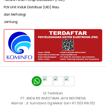
PLN Unit Induk Distribusi (UID) Riau
dan Nefrologi
Jantung
Di Terbitkan
PT. ANDA RIS INVESTAMA JAYA INDONESIA
Alamat : Jl. Sumatera Gg.Mekar Sari I RT.003 RW.012