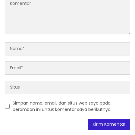
Simpan nama, email, dan situs web saya pada
peramban ini untuk komentar saya berikutnya.