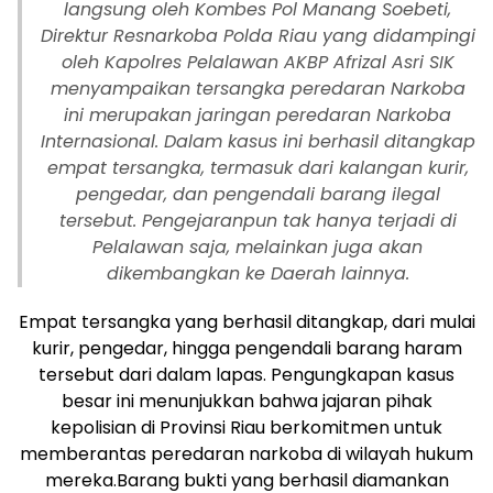
langsung oleh Kombes Pol Manang Soebeti,
Direktur Resnarkoba Polda Riau yang didampingi
oleh Kapolres Pelalawan AKBP Afrizal Asri SIK
menyampaikan tersangka peredaran Narkoba
ini merupakan jaringan peredaran Narkoba
Internasional. Dalam kasus ini berhasil ditangkap
empat tersangka, termasuk dari kalangan kurir,
pengedar, dan pengendali barang ilegal
tersebut. Pengejaranpun tak hanya terjadi di
Pelalawan saja, melainkan juga akan
dikembangkan ke Daerah lainnya.
Empat tersangka yang berhasil ditangkap, dari mulai
kurir, pengedar, hingga pengendali barang haram
tersebut dari dalam lapas. Pengungkapan kasus
besar ini menunjukkan bahwa jajaran pihak
kepolisian di Provinsi Riau berkomitmen untuk
memberantas peredaran narkoba di wilayah hukum
mereka.Barang bukti yang berhasil diamankan