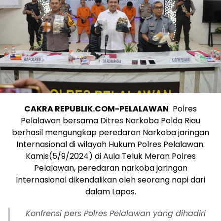
CAKRA REPUBLIK.COM-PELALAWAN
Polres
Pelalawan bersama Ditres Narkoba Polda Riau
berhasil mengungkap peredaran Narkoba jaringan
Internasional di wilayah Hukum Polres Pelalawan.
Kamis(5/9/2024) di Aula Teluk Meran Polres
Pelalawan, peredaran narkoba jaringan
Internasional dikendalikan oleh seorang napi dari
dalam Lapas.
Konfrensi pers Polres Pelalawan yang dihadiri