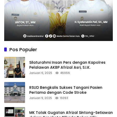
Pos Populer
Silaturahmi Insan Pers dengan Kapolres
Pelalawan AKBP Afrizal Asri, S.I.K.
Januari 6, 2025
46966
RSUD Bengkalis Sukses Tangani Pasien
Pertama dengan Code Stroke
Januari 9, 2025
19393
MK Tolak Gugatan Afrizal Sintong-Setiawan