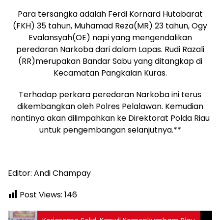
Para tersangka adalah Ferdi Kornard Hutabarat
(FKH) 35 tahun, Muhamad Reza(MR) 23 tahun, Ogy
Evalansyah(OE) napi yang mengendalikan
peredaran Narkoba dari dalam Lapas. Rudi Razali
(RR)merupakan Bandar Sabu yang ditangkap di
Kecamatan Pangkalan Kuras.
Terhadap perkara peredaran Narkoba ini terus
dikembangkan oleh Polres Pelalawan. Kemudian
nantinya akan dilimpahkan ke Direktorat Polda Riau
untuk pengembangan selanjutnya.**
Editor: Andi Champay
Post Views:
146