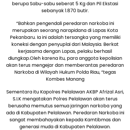
berupa Sabu-sabu seberat 5 Kg dan Pil Ekstasi
sebanyak 1.870 butir.
“Bahkan pengendali peredaran narkoba ini
merupakan seorang narapidana di Lapas Kota
Pekanbaru. Ia ini adalah tersangka yang memiliki
koneksi dengan penyuplai dari Malaysia. Berkat
kerjasama dengan Lapas, pelaku berhasil
diungkap.Oleh karena itu, para anggota kepolisian
akan terus mengejar dan memberantas peredaran
Narkoba di Wilayah Hukum Polda Riau, “tegas
Kombes Manang
Sementara itu Kapolres Pelalawan AKBP Afrizal Asri,
S.I.K mengatakan Polres Pelalawan akan terus
berusaha memutus semua jaringan narkoba yang
ada di Kabupaten Pelalawan. Peredaran Narkoba ini
sangat membahayakan kepada Kamtibmas dan
generasi muda di Kabupaten Pelalawan.