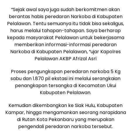
“Sejak awal saya juga sudah berkomitmen akan
berantas habis peredaran Narkoba di Kabupaten
Pelalawan. Tentu semuanya itu tidak bisa sekaligus,
harus melalui tahapan-tahapan. Saya berharap
kepada masyarakat Pelalawan untuk bekerjasama
memberikan informasi-informasi peredaran
Narkoba di Kabupaten Pelalawan, “ujar Kapolres
Pelalawan AKBP Afrizal Asri
Proses pengungkapan peredaran narkoba 5 Kg
sabu dan 1.870 pil ekstasi ini melalui serangkaian
penangkapan tersangka di Kecamatan Ukui
Kabupaten Pelalawan.
Kemudian dikembangkan ke Siak Hulu, Kabupaten
Kampar, hingga mengamankan seorang narapidana
di Rutan Kota Pekanbaru yang merupakan
pengendali peredaran narkoba tersebut.