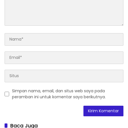
Simpan nama, email, dan situs web saya pada
peramban ini untuk komentar saya berikutnya.
Baca Juga