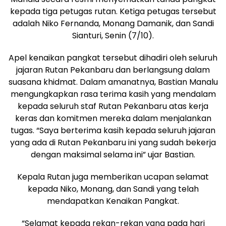
kepada tiga petugas rutan. Ketiga petugas tersebut
adalah Niko Fernanda, Monang Damanik, dan Sandi
Sianturi, Senin (7/10).
Apel kenaikan pangkat tersebut dihadiri oleh seluruh
jajaran Rutan Pekanbaru dan berlangsung dalam
suasana khidmat. Dalam amanatnya, Bastian Manalu
mengungkapkan rasa terima kasih yang mendalam
kepada seluruh staf Rutan Pekanbaru atas kerja
keras dan komitmen mereka dalam menjalankan
tugas. “Saya berterima kasih kepada seluruh jajaran
yang ada di Rutan Pekanbaru ini yang sudah bekerja
dengan maksimal selama ini” ujar Bastian.
Kepala Rutan juga memberikan ucapan selamat
kepada Niko, Monang, dan Sandi yang telah
mendapatkan Kenaikan Pangkat.
“Selamat kepada rekan-rekan yang pada hari