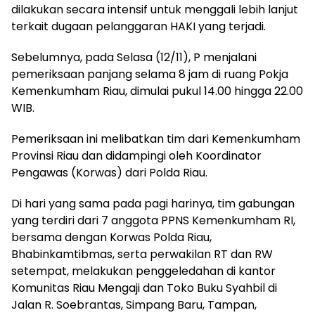
dilakukan secara intensif untuk menggali lebih lanjut
terkait dugaan pelanggaran HAKI yang terjadi.
Sebelumnya, pada Selasa (12/11), P menjalani
pemeriksaan panjang selama 8 jam di ruang Pokja
Kemenkumham Riau, dimulai pukul 14.00 hingga 22.00
WIB.
Pemeriksaan ini melibatkan tim dari Kemenkumham
Provinsi Riau dan didampingi oleh Koordinator
Pengawas (Korwas) dari Polda Riau.
Di hari yang sama pada pagi harinya, tim gabungan
yang terdiri dari 7 anggota PPNS Kemenkumham RI,
bersama dengan Korwas Polda Riau,
Bhabinkamtibmas, serta perwakilan RT dan RW
setempat, melakukan penggeledahan di kantor
Komunitas Riau Mengaji dan Toko Buku Syahbil di
Jalan R. Soebrantas, Simpang Baru, Tampan,