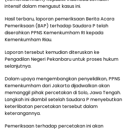
intensif dalam mengusut kasus ini.
Hasil terbaru, laporan pemeriksaan Berita Acara
Pemeriksaan (BAP) terhadap Saudara P telah
diserahkan PPNS Kemenkumham RI kepada
Kemenkumham Riau.
Laporan tersebut kemudian diteruskan ke
Pengadilan Negeri Pekanbaru untuk proses hukum
selanjutnya.
Dalam upaya mengembangkan penyelidikan, PPNS
Kemenkumham dari Jakarta dijadwalkan akan
memanggil pihak percetakan di Solo, Jawa Tengah.
Langkah ini diambil setelah Saudara P menyebutkan
keterlibatan percetakan tersebut dalam
keterangannya.
Pemeriksaan terhadap percetakan ini akan