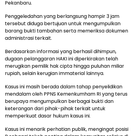
Pekanbaru.
Penggeledahan yang berlangsung hampir 3 jam
tersebut diduga bertujuan untuk mengumpulkan
barang bukti tambahan serta memeriksa dokumen
administrasi terkait.
Berdasarkan informasi yang berhasil dihimpun,
dugaan pelanggaran HAKI ini diperkirakan telah
merugikan pemilik hak cipta hingga puluhan miliar
rupiah, selain kerugian immaterial lainnya.
Kasus ini masih berada dalam tahap penyelidikan
mendalam oleh PPNS Kemenkumham RI yang terus
berupaya mengumpulkan berbagai bukti dan
keterangan dari pihak-pihak terkait untuk
memperkuat dasar hukum kasus ini.
Kasus ini menarik perhatian publik, mengingat posisi