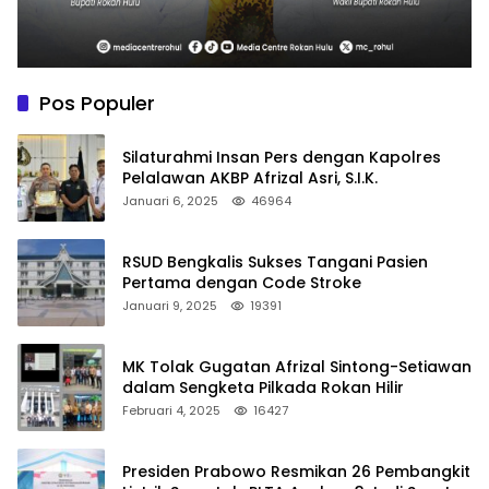
Pos Populer
Silaturahmi Insan Pers dengan Kapolres
Pelalawan AKBP Afrizal Asri, S.I.K.
Januari 6, 2025
46964
RSUD Bengkalis Sukses Tangani Pasien
Pertama dengan Code Stroke
Januari 9, 2025
19391
MK Tolak Gugatan Afrizal Sintong-Setiawan
dalam Sengketa Pilkada Rokan Hilir
Februari 4, 2025
16427
Presiden Prabowo Resmikan 26 Pembangkit