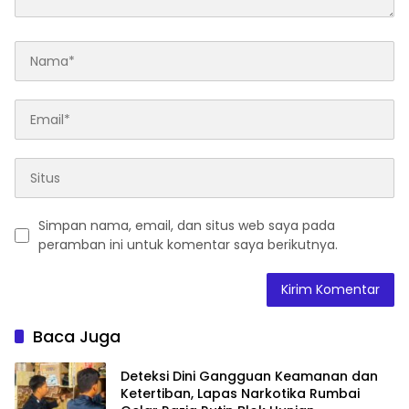
Simpan nama, email, dan situs web saya pada
peramban ini untuk komentar saya berikutnya.
Baca Juga
Deteksi Dini Gangguan Keamanan dan
Ketertiban, Lapas Narkotika Rumbai