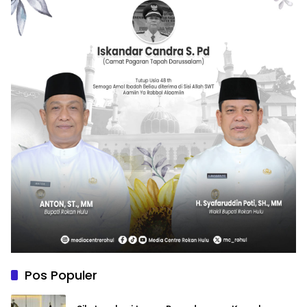
Pos Populer