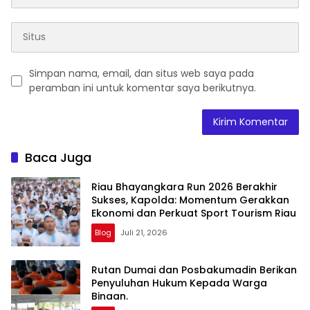
Simpan nama, email, dan situs web saya pada
peramban ini untuk komentar saya berikutnya.
Baca Juga
Riau Bhayangkara Run 2026 Berakhir
Sukses, Kapolda: Momentum Gerakkan
Ekonomi dan Perkuat Sport Tourism Riau
Blog
Juli 21, 2026
Rutan Dumai dan Posbakumadin Berikan
Penyuluhan Hukum Kepada Warga
Binaan.