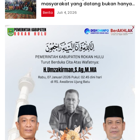
masyarakat yang datang bukan hanya
dari Rohil, bahkan dari luar kabupaten
Berita
Juli 4, 2026
Rohil