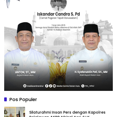
Pos Populer
Silaturahmi Insan Pers dengan Kapolres