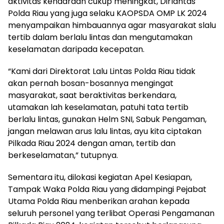
aktivitas kendaraan cukup meningkat, Dirlantas
Polda Riau yang juga selaku KAOPSDA OMP LK 2024
menyampaikan himbauannya agar masyarakat slalu
tertib dalam berlalu lintas dan mengutamakan
keselamatan daripada kecepatan.
“Kami dari Direktorat Lalu Lintas Polda Riau tidak
akan pernah bosan-bosannya mengingat
masyarakat, saat beraktivitas berkendara,
utamakan lah keselamatan, patuhi tata tertib
berlalu lintas, gunakan Helm SNI, Sabuk Pengaman,
jangan melawan arus lalu lintas, ayu kita ciptakan
Pilkada Riau 2024 dengan aman, tertib dan
berkeselamatan,” tutupnya.
Sementara itu, dilokasi kegiatan Apel Kesiapan,
Tampak Waka Polda Riau yang didampingi Pejabat
Utama Polda Riau menberikan arahan kepada
seluruh personel yang terlibat Operasi Pengamanan