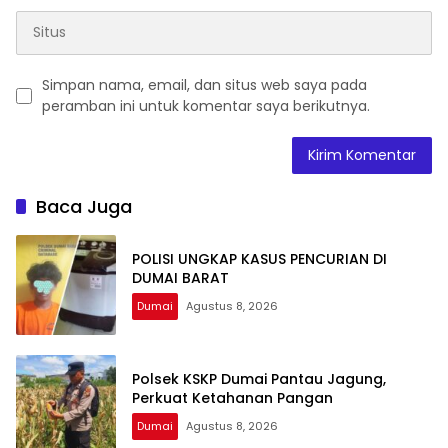
Simpan nama, email, dan situs web saya pada
peramban ini untuk komentar saya berikutnya.
Baca Juga
POLISI UNGKAP KASUS PENCURIAN DI
DUMAI BARAT
Dumai
Agustus 8, 2026
Polsek KSKP Dumai Pantau Jagung,
Perkuat Ketahanan Pangan
Dumai
Agustus 8, 2026