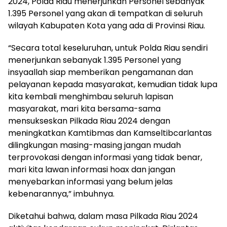
2024, Polda Riau menerjunkan Personel sebanyak
1.395 Personel yang akan di tempatkan di seluruh
wilayah Kabupaten Kota yang ada di Provinsi Riau.
“Secara total keseluruhan, untuk Polda Riau sendiri
menerjunkan sebanyak 1.395 Personel yang
insyaallah siap memberikan pengamanan dan
pelayanan kepada masyarakat, kemudian tidak lupa
kita kembali menghimbau seluruh lapisan
masyarakat, mari kita bersama-sama
mensukseskan Pilkada Riau 2024 dengan
meningkatkan Kamtibmas dan Kamseltibcarlantas
dilingkungan masing-masing jangan mudah
terprovokasi dengan informasi yang tidak benar,
mari kita lawan informasi hoax dan jangan
menyebarkan informasi yang belum jelas
kebenarannya,” imbuhnya.
Diketahui bahwa, dalam masa Pilkada Riau 2024