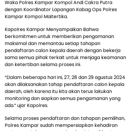
Waka Polres Kampar Kompol Andi Cakra Putra
dengan Koordinator Lapangan Kabag Ops Polres
Kampar Kompol Maitertika.
Kapolres Kampar Menyampaikan Bahwa
berkomitmen untuk memberikan pengamanan
maksimal dan memantau setiap tahapan
pendaftaran calon kepala daerah dengan bekerja
sama semua pihak terkait untuk menjaga keamanan
dan ketertiban selama proses ini.
“Dalam beberapa hari ini, 27, 28 dan 29 agustus 2024
akan dilaksanakan tahap pendaftaran calon kepala
daerah, oleh karena itu kita akan terus lakukan
monitoring dan siapkan semua pengamanan yang
ada.” ujar Kapolres.
Selama proses pendaftaran dan tahapan pemilihan,
Polres Kampar sudah mempersiapkan kehadiran