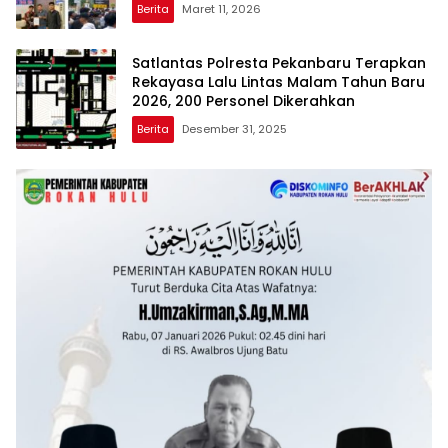
Sesuai Spek Standar SNI
Berita
Maret 11, 2026
Satlantas Polresta Pekanbaru Terapkan
Rekayasa Lalu Lintas Malam Tahun Baru
2026, 200 Personel Dikerahkan
Berita
Desember 31, 2025