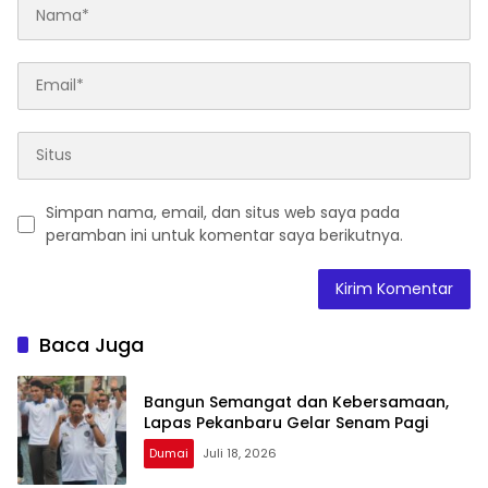
Simpan nama, email, dan situs web saya pada
peramban ini untuk komentar saya berikutnya.
Baca Juga
Bangun Semangat dan Kebersamaan,
Lapas Pekanbaru Gelar Senam Pagi
Dumai
Juli 18, 2026