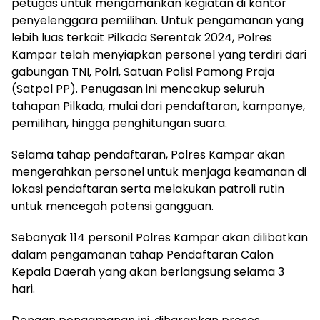
petugas untuk mengamankan kegiatan di kantor
penyelenggara pemilihan. Untuk pengamanan yang
lebih luas terkait Pilkada Serentak 2024, Polres
Kampar telah menyiapkan personel yang terdiri dari
gabungan TNI, Polri, Satuan Polisi Pamong Praja
(Satpol PP). Penugasan ini mencakup seluruh
tahapan Pilkada, mulai dari pendaftaran, kampanye,
pemilihan, hingga penghitungan suara.
Selama tahap pendaftaran, Polres Kampar akan
mengerahkan personel untuk menjaga keamanan di
lokasi pendaftaran serta melakukan patroli rutin
untuk mencegah potensi gangguan.
Sebanyak 114 personil Polres Kampar akan dilibatkan
dalam pengamanan tahap Pendaftaran Calon
Kepala Daerah yang akan berlangsung selama 3
hari.