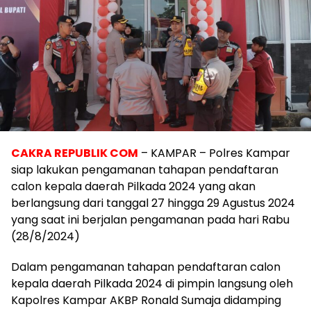
CAKRA REPUBLIK COM
– KAMPAR – Polres Kampar
siap lakukan pengamanan tahapan pendaftaran
calon kepala daerah Pilkada 2024 yang akan
berlangsung dari tanggal 27 hingga 29 Agustus 2024
yang saat ini berjalan pengamanan pada hari Rabu
(28/8/2024)
Dalam pengamanan tahapan pendaftaran calon
kepala daerah Pilkada 2024 di pimpin langsung oleh
Kapolres Kampar AKBP Ronald Sumaja didamping