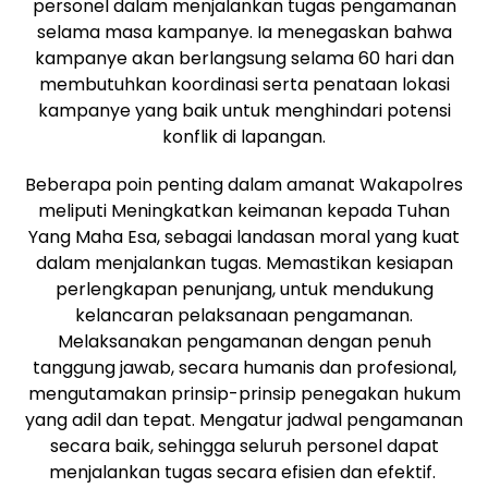
personel dalam menjalankan tugas pengamanan
selama masa kampanye. Ia menegaskan bahwa
kampanye akan berlangsung selama 60 hari dan
membutuhkan koordinasi serta penataan lokasi
kampanye yang baik untuk menghindari potensi
konflik di lapangan.
Beberapa poin penting dalam amanat Wakapolres
meliputi Meningkatkan keimanan kepada Tuhan
Yang Maha Esa, sebagai landasan moral yang kuat
dalam menjalankan tugas. Memastikan kesiapan
perlengkapan penunjang, untuk mendukung
kelancaran pelaksanaan pengamanan.
Melaksanakan pengamanan dengan penuh
tanggung jawab, secara humanis dan profesional,
mengutamakan prinsip-prinsip penegakan hukum
yang adil dan tepat. Mengatur jadwal pengamanan
secara baik, sehingga seluruh personel dapat
menjalankan tugas secara efisien dan efektif.