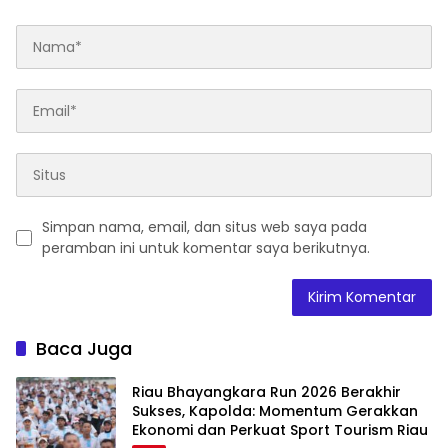
Simpan nama, email, dan situs web saya pada
peramban ini untuk komentar saya berikutnya.
Baca Juga
Riau Bhayangkara Run 2026 Berakhir
Sukses, Kapolda: Momentum Gerakkan
Ekonomi dan Perkuat Sport Tourism Riau