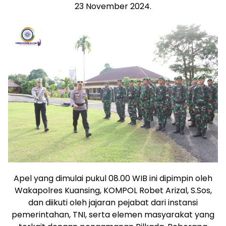
23 November 2024.
Apel yang dimulai pukul 08.00 WIB ini dipimpin oleh
Wakapolres Kuansing, KOMPOL Robet Arizal, S.Sos,
dan diikuti oleh jajaran pejabat dari instansi
pemerintahan, TNI, serta elemen masyarakat yang