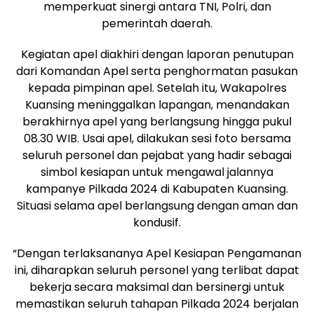
memperkuat sinergi antara TNI, Polri, dan
pemerintah daerah.
Kegiatan apel diakhiri dengan laporan penutupan
dari Komandan Apel serta penghormatan pasukan
kepada pimpinan apel. Setelah itu, Wakapolres
Kuansing meninggalkan lapangan, menandakan
berakhirnya apel yang berlangsung hingga pukul
08.30 WIB. Usai apel, dilakukan sesi foto bersama
seluruh personel dan pejabat yang hadir sebagai
simbol kesiapan untuk mengawal jalannya
kampanye Pilkada 2024 di Kabupaten Kuansing.
Situasi selama apel berlangsung dengan aman dan
kondusif.
“Dengan terlaksananya Apel Kesiapan Pengamanan
ini, diharapkan seluruh personel yang terlibat dapat
bekerja secara maksimal dan bersinergi untuk
memastikan seluruh tahapan Pilkada 2024 berjalan