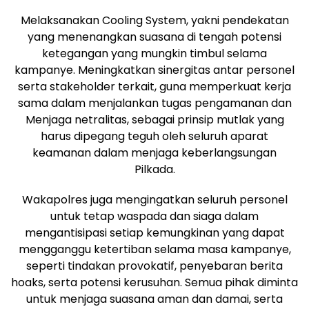
Melaksanakan Cooling System, yakni pendekatan
yang menenangkan suasana di tengah potensi
ketegangan yang mungkin timbul selama
kampanye. Meningkatkan sinergitas antar personel
serta stakeholder terkait, guna memperkuat kerja
sama dalam menjalankan tugas pengamanan dan
Menjaga netralitas, sebagai prinsip mutlak yang
harus dipegang teguh oleh seluruh aparat
keamanan dalam menjaga keberlangsungan
Pilkada.
Wakapolres juga mengingatkan seluruh personel
untuk tetap waspada dan siaga dalam
mengantisipasi setiap kemungkinan yang dapat
mengganggu ketertiban selama masa kampanye,
seperti tindakan provokatif, penyebaran berita
hoaks, serta potensi kerusuhan. Semua pihak diminta
untuk menjaga suasana aman dan damai, serta