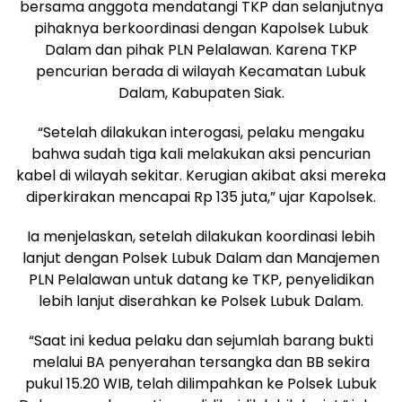
bersama anggota mendatangi TKP dan selanjutnya
pihaknya berkoordinasi dengan Kapolsek Lubuk
Dalam dan pihak PLN Pelalawan. Karena TKP
pencurian berada di wilayah Kecamatan Lubuk
Dalam, Kabupaten Siak.
“Setelah dilakukan interogasi, pelaku mengaku
bahwa sudah tiga kali melakukan aksi pencurian
kabel di wilayah sekitar. Kerugian akibat aksi mereka
diperkirakan mencapai Rp 135 juta,” ujar Kapolsek.
Ia menjelaskan, setelah dilakukan koordinasi lebih
lanjut dengan Polsek Lubuk Dalam dan Manajemen
PLN Pelalawan untuk datang ke TKP, penyelidikan
lebih lanjut diserahkan ke Polsek Lubuk Dalam.
“Saat ini kedua pelaku dan sejumlah barang bukti
melalui BA penyerahan tersangka dan BB sekira
pukul 15.20 WIB, telah dilimpahkan ke Polsek Lubuk