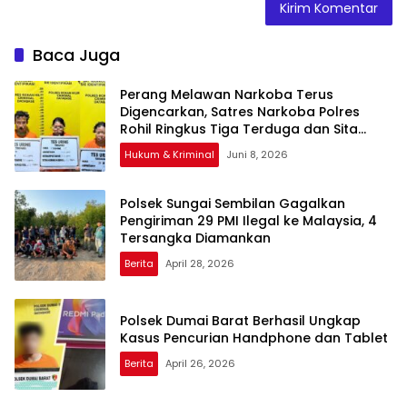
Baca Juga
Perang Melawan Narkoba Terus
Digencarkan, Satres Narkoba Polres
Rohil Ringkus Tiga Terduga dan Sita
Sejumlah Barang Bukti
Hukum & Kriminal
Juni 8, 2026
Polsek Sungai Sembilan Gagalkan
Pengiriman 29 PMI Ilegal ke Malaysia, 4
Tersangka Diamankan
Berita
April 28, 2026
Polsek Dumai Barat Berhasil Ungkap
Kasus Pencurian Handphone dan Tablet
Berita
April 26, 2026