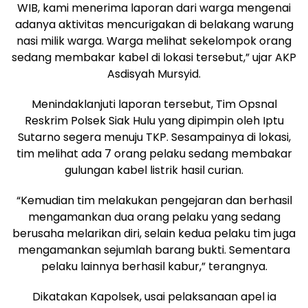
WIB, kami menerima laporan dari warga mengenai
adanya aktivitas mencurigakan di belakang warung
nasi milik warga. Warga melihat sekelompok orang
sedang membakar kabel di lokasi tersebut,” ujar AKP
Asdisyah Mursyid.
Menindaklanjuti laporan tersebut, Tim Opsnal
Reskrim Polsek Siak Hulu yang dipimpin oleh Iptu
Sutarno segera menuju TKP. Sesampainya di lokasi,
tim melihat ada 7 orang pelaku sedang membakar
gulungan kabel listrik hasil curian.
“Kemudian tim melakukan pengejaran dan berhasil
mengamankan dua orang pelaku yang sedang
berusaha melarikan diri, selain kedua pelaku tim juga
mengamankan sejumlah barang bukti. Sementara
pelaku lainnya berhasil kabur,” terangnya.
Dikatakan Kapolsek, usai pelaksanaan apel ia