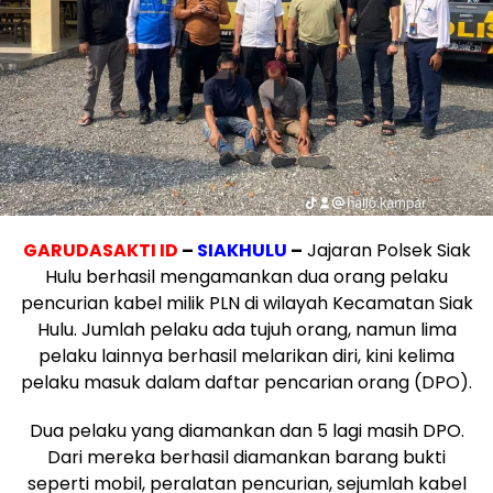
GARUDASAKTI ID
–
SIAKHULU
–
Jajaran Polsek Siak
Hulu berhasil mengamankan dua orang pelaku
pencurian kabel milik PLN di wilayah Kecamatan Siak
Hulu. Jumlah pelaku ada tujuh orang, namun lima
pelaku lainnya berhasil melarikan diri, kini kelima
pelaku masuk dalam daftar pencarian orang (DPO).
Dua pelaku yang diamankan dan 5 lagi masih DPO.
Dari mereka berhasil diamankan barang bukti
seperti mobil, peralatan pencurian, sejumlah kabel