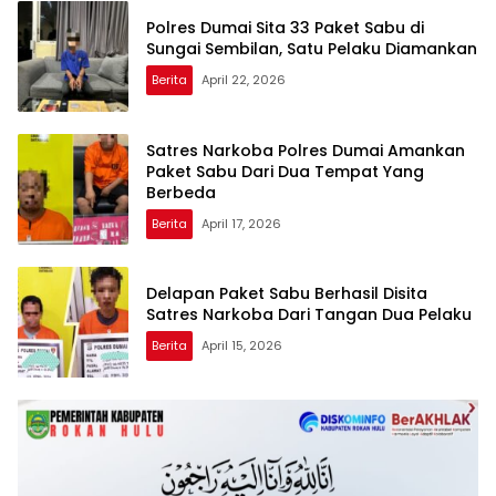
Polres Dumai Sita 33 Paket Sabu di
Sungai Sembilan, Satu Pelaku Diamankan
Berita
April 22, 2026
Satres Narkoba Polres Dumai Amankan
Paket Sabu Dari Dua Tempat Yang
Berbeda
Berita
April 17, 2026
Delapan Paket Sabu Berhasil Disita
Satres Narkoba Dari Tangan Dua Pelaku
Berita
April 15, 2026