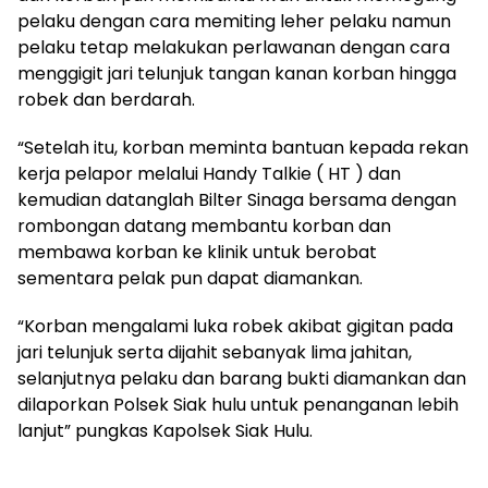
pelaku dengan cara memiting leher pelaku namun
pelaku tetap melakukan perlawanan dengan cara
menggigit jari telunjuk tangan kanan korban hingga
robek dan berdarah.
“Setelah itu, korban meminta bantuan kepada rekan
kerja pelapor melalui Handy Talkie ( HT ) dan
kemudian datanglah Bilter Sinaga bersama dengan
rombongan datang membantu korban dan
membawa korban ke klinik untuk berobat
sementara pelak pun dapat diamankan.
“Korban mengalami luka robek akibat gigitan pada
jari telunjuk serta dijahit sebanyak lima jahitan,
selanjutnya pelaku dan barang bukti diamankan dan
dilaporkan Polsek Siak hulu untuk penanganan lebih
lanjut” pungkas Kapolsek Siak Hulu.