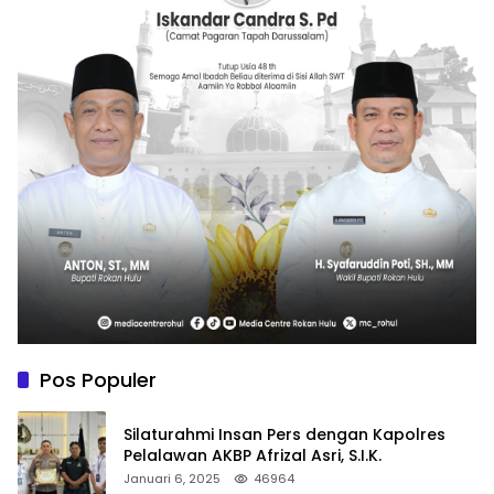
Pos Populer
Silaturahmi Insan Pers dengan Kapolres
Pelalawan AKBP Afrizal Asri, S.I.K.
Januari 6, 2025
46964