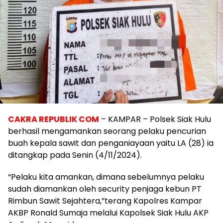
CAKRA REPUBLIK COM
– KAMPAR – Polsek Siak Hulu
berhasil mengamankan seorang pelaku pencurian
buah kepala sawit dan penganiayaan yaitu LA (28) ia
ditangkap pada Senin (4/11/2024).
“Pelaku kita amankan, dimana sebelumnya pelaku
sudah diamankan oleh security penjaga kebun PT
Rimbun Sawit Sejahtera,”terang Kapolres Kampar
AKBP Ronald Sumaja melalui Kapolsek Siak Hulu AKP