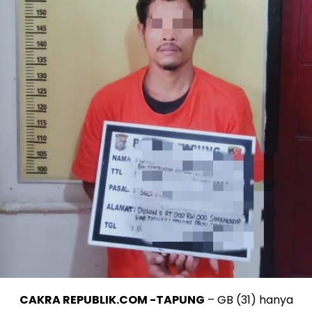
CAKRA REPUBLIK.COM -TAPUNG
– GB (31) hanya