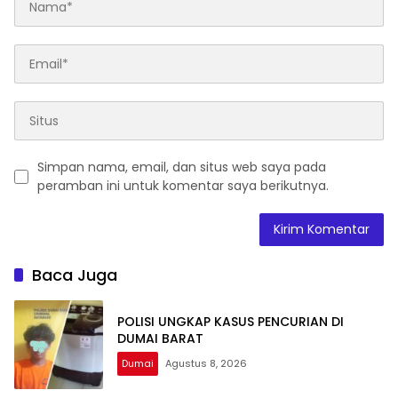
Simpan nama, email, dan situs web saya pada
peramban ini untuk komentar saya berikutnya.
Baca Juga
POLISI UNGKAP KASUS PENCURIAN DI
DUMAI BARAT
Dumai
Agustus 8, 2026