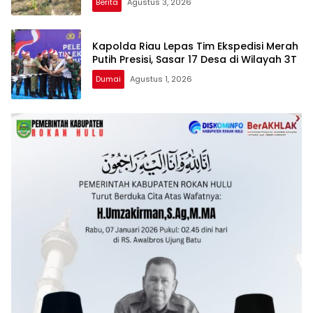
Berita
Agustus 3, 2026
Kapolda Riau Lepas Tim Ekspedisi Merah
Putih Presisi, Sasar 17 Desa di Wilayah 3T
Dumai
Agustus 1, 2026