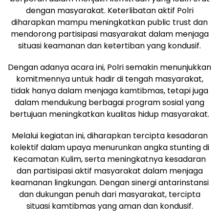
dengan masyarakat. Keterlibatan aktif Polri
diharapkan mampu meningkatkan public trust dan
mendorong partisipasi masyarakat dalam menjaga
situasi keamanan dan ketertiban yang kondusif.
Dengan adanya acara ini, Polri semakin menunjukkan
komitmennya untuk hadir di tengah masyarakat,
tidak hanya dalam menjaga kamtibmas, tetapi juga
dalam mendukung berbagai program sosial yang
bertujuan meningkatkan kualitas hidup masyarakat.
Melalui kegiatan ini, diharapkan tercipta kesadaran
kolektif dalam upaya menurunkan angka stunting di
Kecamatan Kulim, serta meningkatnya kesadaran
dan partisipasi aktif masyarakat dalam menjaga
keamanan lingkungan. Dengan sinergi antarinstansi
dan dukungan penuh dari masyarakat, tercipta
situasi kamtibmas yang aman dan kondusif.