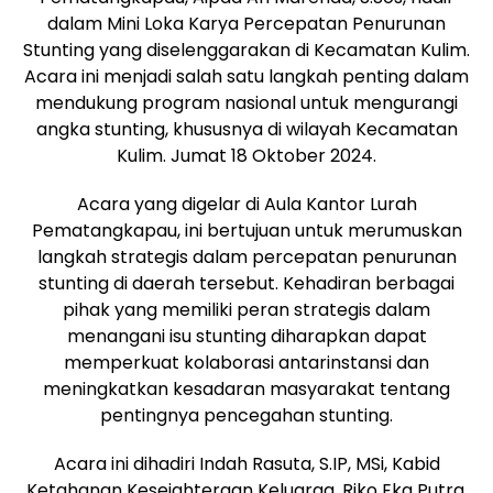
dalam Mini Loka Karya Percepatan Penurunan
Stunting yang diselenggarakan di Kecamatan Kulim.
Acara ini menjadi salah satu langkah penting dalam
mendukung program nasional untuk mengurangi
angka stunting, khususnya di wilayah Kecamatan
Kulim. Jumat 18 Oktober 2024.
Acara yang digelar di Aula Kantor Lurah
Pematangkapau, ini bertujuan untuk merumuskan
langkah strategis dalam percepatan penurunan
stunting di daerah tersebut. Kehadiran berbagai
pihak yang memiliki peran strategis dalam
menangani isu stunting diharapkan dapat
memperkuat kolaborasi antarinstansi dan
meningkatkan kesadaran masyarakat tentang
pentingnya pencegahan stunting.
Acara ini dihadiri Indah Rasuta, S.IP, MSi, Kabid
Ketahanan Kesejahteraan Keluarga, Riko Eka Putra,