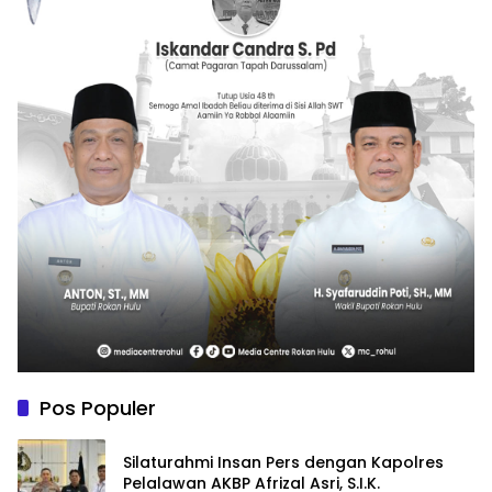
Pos Populer
Silaturahmi Insan Pers dengan Kapolres
Pelalawan AKBP Afrizal Asri, S.I.K.