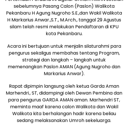
sebelumnya Pasang Calon (Paslon) Walikota
Pekanbaru H Agung Nugroho S.E.,dan Wakil Walikota
H Markarius Anwar.,S.T., M.Arch., tanggal 29 Agustus
silam telah resmi melakukan Pendaftaran di KPU
kota Pekanbaru.
Acara ini bertujuan untuk menjalin silaturahmi para
pengurus sekaligus membahas tentang Program,
strategi dan langkah – langkah untuk
memenangkan Paslon AMAN (Agung Nugroho dan
Markarius Anwar).
Rapat dipimpin langsung oleh ketua Garda Aman
Marhendri., ST, didampingi oleh Dewan Pembina dan
para pengurus GARDA AMAN aman. Marhendri ST,
meminta maaf karena calon Walikota dan Wakil
Walikota kita berhalangan hadir karena beliau
sedang melaksanakan Umroh sekeluarga.