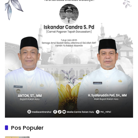
Pos Populer