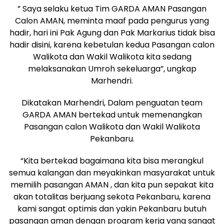
” Saya selaku ketua Tim GARDA AMAN Pasangan
Calon AMAN, meminta maaf pada pengurus yang
hadir, hari ini Pak Agung dan Pak Markarius tidak bisa
hadir disini, karena kebetulan kedua Pasangan calon
Walikota dan Wakil Walikota kita sedang
melaksanakan Umroh sekeluarga”, ungkap
Marhendri.
Dikatakan Marhendri, Dalam penguatan team
GARDA AMAN bertekad untuk memenangkan
Pasangan calon Walikota dan Wakil Walikota
Pekanbaru.
“Kita bertekad bagaimana kita bisa merangkul
semua kalangan dan meyakinkan masyarakat untuk
memilih pasangan AMAN , dan kita pun sepakat kita
akan totalitas berjuang sekota Pekanbaru, karena
kami sangat optimis dan yakin Pekanbaru butuh
pasangan aman dengan program kerja yang sangat