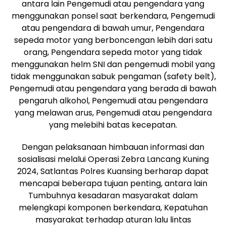
antara lain Pengemudi atau pengendara yang
menggunakan ponsel saat berkendara, Pengemudi
atau pengendara di bawah umur, Pengendara
sepeda motor yang berboncengan lebih dari satu
orang, Pengendara sepeda motor yang tidak
menggunakan helm SNI dan pengemudi mobil yang
tidak menggunakan sabuk pengaman (safety belt),
Pengemudi atau pengendara yang berada di bawah
pengaruh alkohol, Pengemudi atau pengendara
yang melawan arus, Pengemudi atau pengendara
yang melebihi batas kecepatan.
Dengan pelaksanaan himbauan informasi dan
sosialisasi melalui Operasi Zebra Lancang Kuning
2024, Satlantas Polres Kuansing berharap dapat
mencapai beberapa tujuan penting, antara lain
Tumbuhnya kesadaran masyarakat dalam
melengkapi komponen berkendara, Kepatuhan
masyarakat terhadap aturan lalu lintas