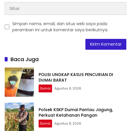
Simpan nama, email, dan situs web saya pada
peramban ini untuk komentar saya berikutnya.
Baca Juga
POLISI UNGKAP KASUS PENCURIAN DI
DUMAI BARAT
Dumai
Agustus 8, 2026
Polsek KSKP Dumai Pantau Jagung,
Perkuat Ketahanan Pangan
Dumai
Agustus 8, 2026