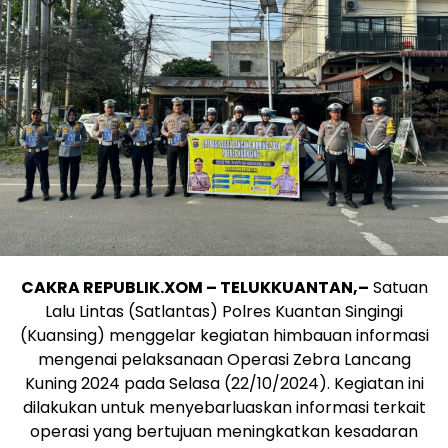
CAKRA REPUBLIK.XOM – TELUKKUANTAN,–
Satuan
Lalu Lintas (Satlantas) Polres Kuantan Singingi
(Kuansing) menggelar kegiatan himbauan informasi
mengenai pelaksanaan Operasi Zebra Lancang
Kuning 2024 pada Selasa (22/10/2024). Kegiatan ini
dilakukan untuk menyebarluaskan informasi terkait
operasi yang bertujuan meningkatkan kesadaran