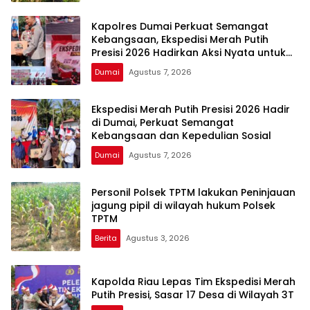
Kapolres Dumai Perkuat Semangat
Kebangsaan, Ekspedisi Merah Putih
Presisi 2026 Hadirkan Aksi Nyata untuk
Rakyat
Dumai
Agustus 7, 2026
Ekspedisi Merah Putih Presisi 2026 Hadir
di Dumai, Perkuat Semangat
Kebangsaan dan Kepedulian Sosial
Dumai
Agustus 7, 2026
Personil Polsek TPTM lakukan Peninjauan
jagung pipil di wilayah hukum Polsek
TPTM
Berita
Agustus 3, 2026
Kapolda Riau Lepas Tim Ekspedisi Merah
Putih Presisi, Sasar 17 Desa di Wilayah 3T