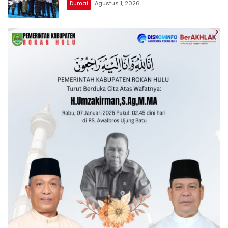
Dumai
Agustus 1, 2026