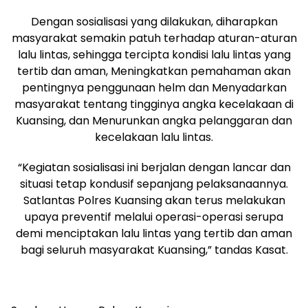
Dengan sosialisasi yang dilakukan, diharapkan
masyarakat semakin patuh terhadap aturan-aturan
lalu lintas, sehingga tercipta kondisi lalu lintas yang
tertib dan aman, Meningkatkan pemahaman akan
pentingnya penggunaan helm dan Menyadarkan
masyarakat tentang tingginya angka kecelakaan di
Kuansing, dan Menurunkan angka pelanggaran dan
kecelakaan lalu lintas.
“Kegiatan sosialisasi ini berjalan dengan lancar dan
situasi tetap kondusif sepanjang pelaksanaannya.
Satlantas Polres Kuansing akan terus melakukan
upaya preventif melalui operasi-operasi serupa
demi menciptakan lalu lintas yang tertib dan aman
bagi seluruh masyarakat Kuansing,” tandas Kasat.