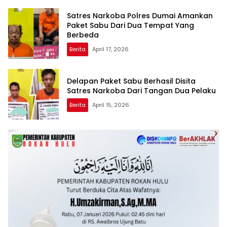
Satres Narkoba Polres Dumai Amankan
Paket Sabu Dari Dua Tempat Yang
Berbeda
Berita
April 17, 2026
Delapan Paket Sabu Berhasil Disita
Satres Narkoba Dari Tangan Dua Pelaku
Berita
April 15, 2026