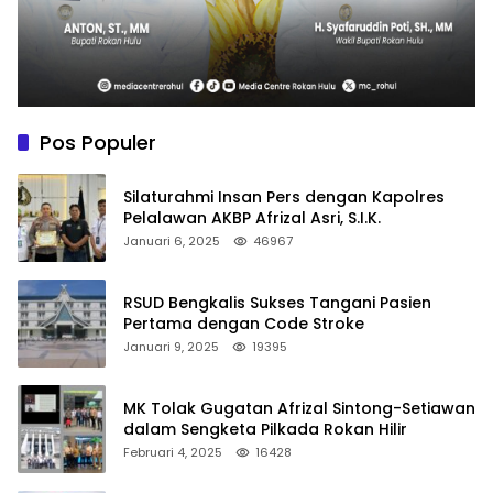
Pos Populer
Silaturahmi Insan Pers dengan Kapolres
Pelalawan AKBP Afrizal Asri, S.I.K.
Januari 6, 2025
46967
RSUD Bengkalis Sukses Tangani Pasien
Pertama dengan Code Stroke
Januari 9, 2025
19395
MK Tolak Gugatan Afrizal Sintong-Setiawan
dalam Sengketa Pilkada Rokan Hilir
Februari 4, 2025
16428