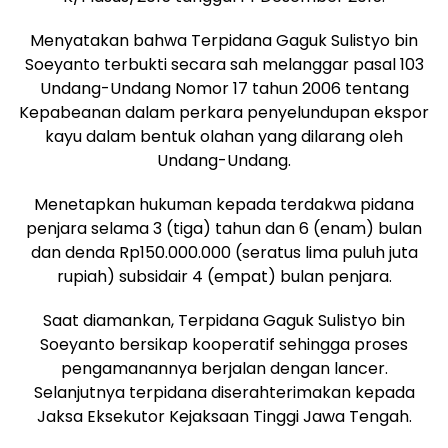
Menyatakan bahwa Terpidana Gaguk Sulistyo bin
Soeyanto terbukti secara sah melanggar pasal 103
Undang-Undang Nomor 17 tahun 2006 tentang
Kepabeanan dalam perkara penyelundupan ekspor
kayu dalam bentuk olahan yang dilarang oleh
Undang-Undang.
Menetapkan hukuman kepada terdakwa pidana
penjara selama 3 (tiga) tahun dan 6 (enam) bulan
dan denda Rp150.000.000 (seratus lima puluh juta
rupiah) subsidair 4 (empat) bulan penjara.
Saat diamankan, Terpidana Gaguk Sulistyo bin
Soeyanto bersikap kooperatif sehingga proses
pengamanannya berjalan dengan lancer.
Selanjutnya terpidana diserahterimakan kepada
Jaksa Eksekutor Kejaksaan Tinggi Jawa Tengah.