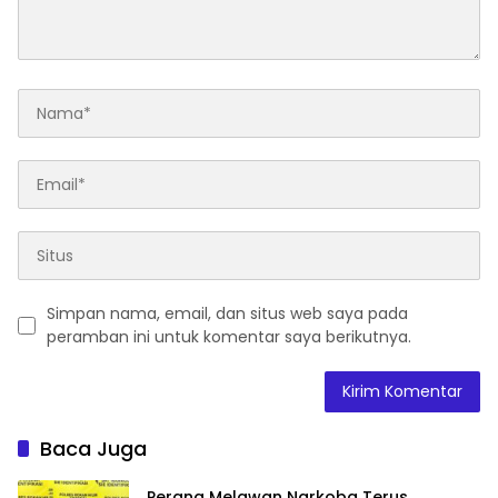
Simpan nama, email, dan situs web saya pada
peramban ini untuk komentar saya berikutnya.
Baca Juga
Perang Melawan Narkoba Terus