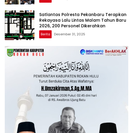
Satlantas Polresta Pekanbaru Terapkan
Rekayasa Lalu Lintas Malam Tahun Baru
2026, 200 Personel Dikerahkan
Berita
Desember 31, 2025