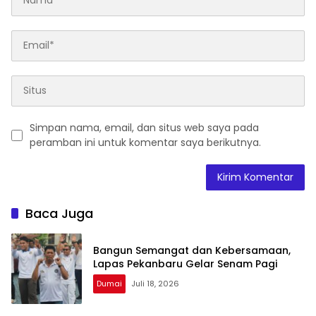
Simpan nama, email, dan situs web saya pada
peramban ini untuk komentar saya berikutnya.
Baca Juga
Bangun Semangat dan Kebersamaan,
Lapas Pekanbaru Gelar Senam Pagi
Dumai
Juli 18, 2026