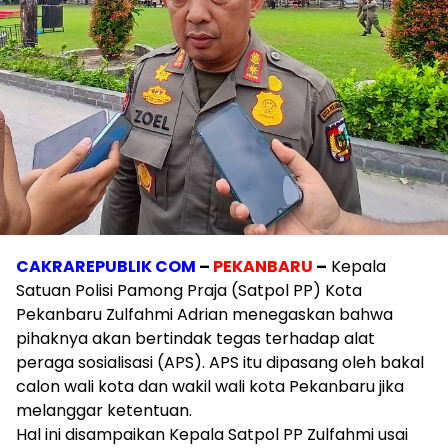
CAKRAREPUBLIK COM
–
PEKANBARU
–
Kepala
Satuan Polisi Pamong Praja (Satpol PP) Kota
Pekanbaru Zulfahmi Adrian menegaskan bahwa
pihaknya akan bertindak tegas terhadap alat
peraga sosialisasi (APS). APS itu dipasang oleh bakal
calon wali kota dan wakil wali kota Pekanbaru jika
melanggar ketentuan.
Hal ini disampaikan Kepala Satpol PP Zulfahmi usai