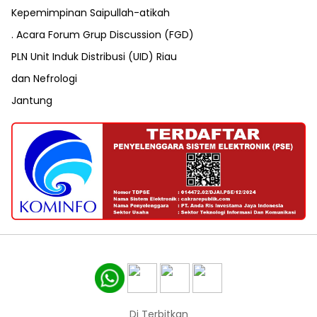
Kepemimpinan Saipullah-atikah
. Acara Forum Grup Discussion (FGD)
PLN Unit Induk Distribusi (UID) Riau
dan Nefrologi
Jantung
Di Terbitkan