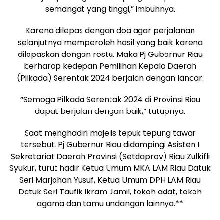
semangat yang tinggi,” imbuhnya.
Karena dilepas dengan doa agar perjalanan
selanjutnya memperoleh hasil yang baik karena
dilepaskan dengan restu. Maka Pj Gubernur Riau
berharap kedepan Pemilihan Kepala Daerah
(Pilkada) Serentak 2024 berjalan dengan lancar.
“Semoga Pilkada Serentak 2024 di Provinsi Riau
dapat berjalan dengan baik,” tutupnya.
Saat menghadiri majelis tepuk tepung tawar
tersebut, Pj Gubernur Riau didampingi Asisten I
Sekretariat Daerah Provinsi (Setdaprov) Riau Zulkifli
Syukur, turut hadir Ketua Umum MKA LAM Riau Datuk
Seri Marjohan Yusuf, Ketua Umum DPH LAM Riau
Datuk Seri Taufik Ikram Jamil, tokoh adat, tokoh
agama dan tamu undangan lainnya.**