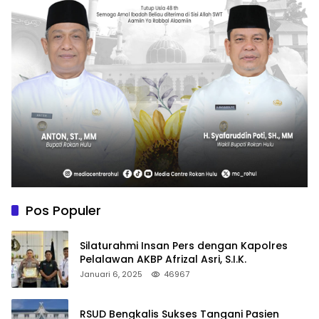
Pos Populer
Silaturahmi Insan Pers dengan Kapolres
Pelalawan AKBP Afrizal Asri, S.I.K.
Januari 6, 2025
46967
RSUD Bengkalis Sukses Tangani Pasien