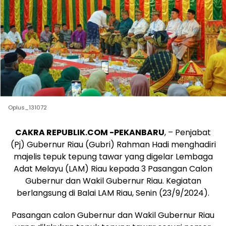
Oplus_131072
CAKRA REPUBLIK.COM -PEKANBARU
, – Penjabat
(Pj) Gubernur Riau (Gubri) Rahman Hadi menghadiri
majelis tepuk tepung tawar yang digelar Lembaga
Adat Melayu (LAM) Riau kepada 3 Pasangan Calon
Gubernur dan Wakil Gubernur Riau. Kegiatan
berlangsung di Balai LAM Riau, Senin (23/9/2024).
Pasangan calon Gubernur dan Wakil Gubernur Riau