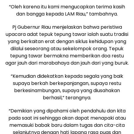
“Oleh karena itu kami mengucapkan terima kasih
dan bangga kepada LAM Riau,” tambahnya.
Pj Gubernur Riau menjelaskan bahwa peristiwa
upacara adat tepuk tepung tawar ialah suatu tradisi
yang berkaitan erat dengan siklus kehidupan yang
dilalui seseorang atau sekelompok orang. Tepuk
tepung tawar bermakna memberikan doa restu
agar jauh dari marabahaya dan jauh dari yang buruk.
“Kemudian didekatkan kepada segala yang baik
supaya berkah berkepanjangan, supaya restu
berkesinambungan, supaya yang diusahakan
berhasil,” terangnya.
“Demikian yang dipahami oleh pendahulu dan kita
pada saat ini sehingga akan dapat menapaki atau
memasuki babak baru dalam tugas dan cita-cita
selanjutnya dengan hati lapang rasa puas dan