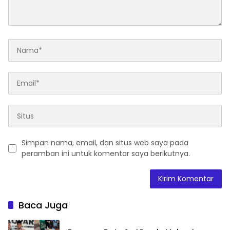
Simpan nama, email, dan situs web saya pada
peramban ini untuk komentar saya berikutnya.
Baca Juga