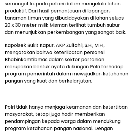
semangat kepada petani dalam mengelola lahan
produktif. Dari hasil pemantauan di lapangan,
tanaman timun yang dibudidayakan di lahan seluas
20 x 30 meter milik Misman terlihat tumbuh subur
dan menunjukkan perkembangan yang sangat baik.
Kapolsek Bukit Kapur, AKP Zulfahli, S.H., M.H.,
mengatakan bahwa keterlibatan personel
Bhabinkamtibmas dalam sektor pertanian
merupakan bentuk nyata dukungan Polri terhadap
program pemerintah dalam mewujudkan ketahanan
pangan yang kuat dan berkelanjutan.
Polri tidak hanya menjaga keamanan dan ketertiban
masyarakat, tetapi juga hadir memberikan
pendampingan kepada warga dalam mendukung
program ketahanan pangan nasional. Dengan