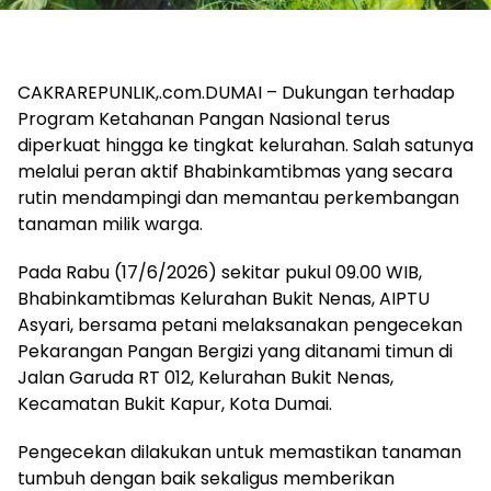
CAKRAREPUNLIK,.com.DUMAI – Dukungan terhadap
Program Ketahanan Pangan Nasional terus
diperkuat hingga ke tingkat kelurahan. Salah satunya
melalui peran aktif Bhabinkamtibmas yang secara
rutin mendampingi dan memantau perkembangan
tanaman milik warga.
Pada Rabu (17/6/2026) sekitar pukul 09.00 WIB,
Bhabinkamtibmas Kelurahan Bukit Nenas, AIPTU
Asyari, bersama petani melaksanakan pengecekan
Pekarangan Pangan Bergizi yang ditanami timun di
Jalan Garuda RT 012, Kelurahan Bukit Nenas,
Kecamatan Bukit Kapur, Kota Dumai.
Pengecekan dilakukan untuk memastikan tanaman
tumbuh dengan baik sekaligus memberikan