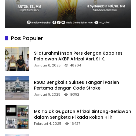
Pos Populer
Silaturahmi Insan Pers dengan Kapolres
Pelalawan AKBP Afrizal Asri, S.I.K.
Januari 6, 2025
46964
RSUD Bengkalis Sukses Tangani Pasien
Pertama dengan Code Stroke
Januari 9, 2025
19392
MK Tolak Gugatan Afrizal Sintong-Setiawan
dalam Sengketa Pilkada Rokan Hilir
Februari 4, 2025
16427