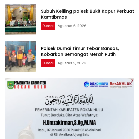
Subuh Keliling polesk Bukit Kapur Perkuat
Kamtibmas
Dumai
Agustus 6, 2026
Polsek Dumai Timur Tebar Bansos,
Kobarkan Semangat Merah Putih
Dumai
Agustus 5, 2026