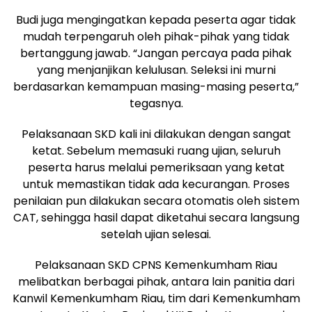
Budi juga mengingatkan kepada peserta agar tidak
mudah terpengaruh oleh pihak-pihak yang tidak
bertanggung jawab. “Jangan percaya pada pihak
yang menjanjikan kelulusan. Seleksi ini murni
berdasarkan kemampuan masing-masing peserta,”
tegasnya.
Pelaksanaan SKD kali ini dilakukan dengan sangat
ketat. Sebelum memasuki ruang ujian, seluruh
peserta harus melalui pemeriksaan yang ketat
untuk memastikan tidak ada kecurangan. Proses
penilaian pun dilakukan secara otomatis oleh sistem
CAT, sehingga hasil dapat diketahui secara langsung
setelah ujian selesai.
Pelaksanaan SKD CPNS Kemenkumham Riau
melibatkan berbagai pihak, antara lain panitia dari
Kanwil Kemenkumham Riau, tim dari Kemenkumham