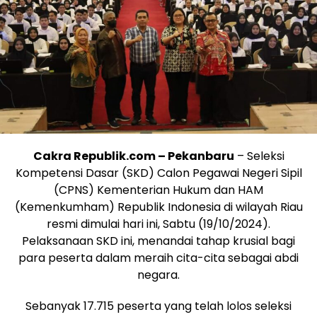
Cakra Republik.com – Pekanbaru
– Seleksi
Kompetensi Dasar (SKD) Calon Pegawai Negeri Sipil
(CPNS) Kementerian Hukum dan HAM
(Kemenkumham) Republik Indonesia di wilayah Riau
resmi dimulai hari ini, Sabtu (19/10/2024).
Pelaksanaan SKD ini, menandai tahap krusial bagi
para peserta dalam meraih cita-cita sebagai abdi
negara.
Sebanyak 17.715 peserta yang telah lolos seleksi