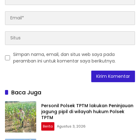
Simpan nama, email, dan situs web saya pada
peramban ini untuk komentar saya berikutnya.
Baca Juga
Personil Polsek TPTM lakukan Peninjauan
jagung pipil di wilayah hukum Polsek
TPTM
Berita
Agustus 3, 2026