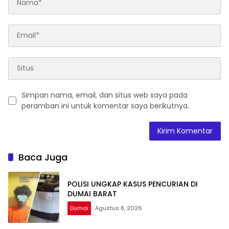
Simpan nama, email, dan situs web saya pada
peramban ini untuk komentar saya berikutnya.
Baca Juga
POLISI UNGKAP KASUS PENCURIAN DI
DUMAI BARAT
Dumai
Agustus 8, 2026