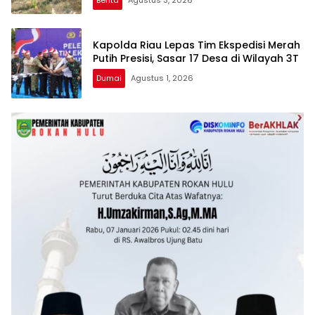
Berita
Agustus 3, 2026
Kapolda Riau Lepas Tim Ekspedisi Merah
Putih Presisi, Sasar 17 Desa di Wilayah 3T
Dumai
Agustus 1, 2026