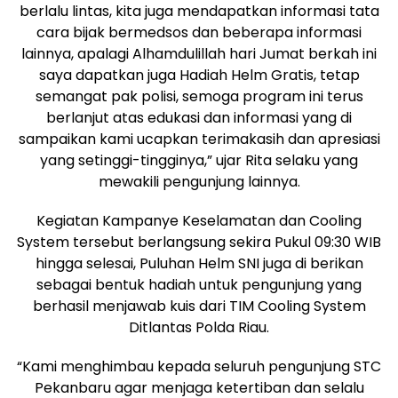
berlalu lintas, kita juga mendapatkan informasi tata
cara bijak bermedsos dan beberapa informasi
lainnya, apalagi Alhamdulillah hari Jumat berkah ini
saya dapatkan juga Hadiah Helm Gratis, tetap
semangat pak polisi, semoga program ini terus
berlanjut atas edukasi dan informasi yang di
sampaikan kami ucapkan terimakasih dan apresiasi
yang setinggi-tingginya,” ujar Rita selaku yang
mewakili pengunjung lainnya.
Kegiatan Kampanye Keselamatan dan Cooling
System tersebut berlangsung sekira Pukul 09:30 WIB
hingga selesai, Puluhan Helm SNI juga di berikan
sebagai bentuk hadiah untuk pengunjung yang
berhasil menjawab kuis dari TIM Cooling System
Ditlantas Polda Riau.
“Kami menghimbau kepada seluruh pengunjung STC
Pekanbaru agar menjaga ketertiban dan selalu