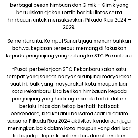
berbagai pesan himbuan dan Gimik – Gimik yang
bertuliskan ajakan tertib berlalu lintas serta
himbauan untuk mensukseskan Pilkada Riau 2024 –
2029.
Sementara itu, Kompol Sunarti juga menambahkan
bahwa, kegiatan tersebut memang di fokuskan
kepada pengunjung yang datang ke STC Pekanbaru.
“Pusat perbelanjaan STC Pekanbaru salah satu
tempat yang sangat banyak dikunjungi masyarakat
saat ini, baik yang masyarakat kota maupun luar
Kota Pekanbaru, kita berikan himbauan kepada
pengunjung yang hadir agar selalu tertib dalam
berlalu lintas dan tetap berhati-hati saat
berkendara, kita ketahui bersama saat ini dalam
suasana Pilkada Riau 2024 aktivitas kendaraan juga
meningkat, baik dalam kota maupun yang dari luar
kota, jadi pelopor keselamatan, dan utamakan