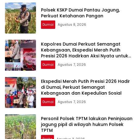
Polsek KSKP Dumai Pantau Jagung,
Perkuat Ketahanan Pangan
Dumai
Agustus 8, 2026
Kapolres Dumai Perkuat Semangat
Kebangsaan, Ekspedisi Merah Putih
Presisi 2026 Hadirkan Aksi Nyata untuk
Rakyat
Dumai
Agustus 7, 2026
Ekspedisi Merah Putih Presisi 2026 Hadir
di Dumai, Perkuat Semangat
Kebangsaan dan Kepedulian Sosial
Dumai
Agustus 7, 2026
Personil Polsek TPTM lakukan Peninjauan
jagung pipil di wilayah hukum Polsek
TPTM