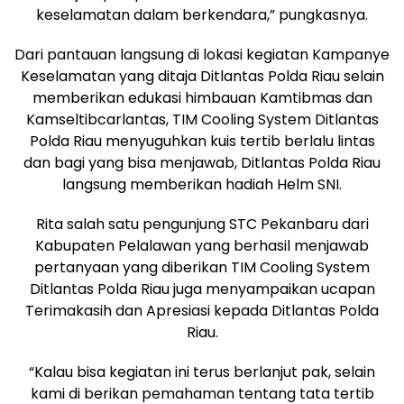
keselamatan dalam berkendara,” pungkasnya.
Dari pantauan langsung di lokasi kegiatan Kampanye
Keselamatan yang ditaja Ditlantas Polda Riau selain
memberikan edukasi himbauan Kamtibmas dan
Kamseltibcarlantas, TIM Cooling System Ditlantas
Polda Riau menyuguhkan kuis tertib berlalu lintas
dan bagi yang bisa menjawab, Ditlantas Polda Riau
langsung memberikan hadiah Helm SNI.
Rita salah satu pengunjung STC Pekanbaru dari
Kabupaten Pelalawan yang berhasil menjawab
pertanyaan yang diberikan TIM Cooling System
Ditlantas Polda Riau juga menyampaikan ucapan
Terimakasih dan Apresiasi kepada Ditlantas Polda
Riau.
“Kalau bisa kegiatan ini terus berlanjut pak, selain
kami di berikan pemahaman tentang tata tertib