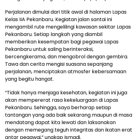
Perjalanan dimulai dari titik awal di halaman Lapas
Kelas IIA Pekanbaru. Kegiatan jalan santai ini
mengambil rute mengelilingi kawasan sekitar Lapas
Pekanbaru. Setiap langkah yang diambil
memberikan kesempatan bagi pegawai Lapas
Pekanbaru untuk saling berinteraksi,
bercengkerama, dan mengobrol dengan gembira.
Tawa dan cerita mengisi suasana sepanjang
perjalanan, menciptakan atmosfer kebersamaan
yang begitu hangat.
“Tidak hanya menjaga kesehatan, kegiatan ini juga
akan mempererat rasa kekeluargaan di Lapas
Pekanbaru. Sehingga, saya berharap setiap
tantangan yang ada baik sekarang maupun di masa
mendatang dapat kita lewati dan laksanakan
dengan memegang teguh integritas dan ikatan erat
antar pegawai,” ungkap Ismadi.