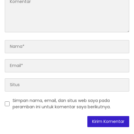
Simpan nama, email, dan situs web saya pada
peramban ini untuk komentar saya berikutnya.