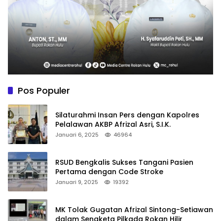
Pos Populer
Silaturahmi Insan Pers dengan Kapolres
Pelalawan AKBP Afrizal Asri, S.I.K.
Januari 6, 2025
46964
RSUD Bengkalis Sukses Tangani Pasien
Pertama dengan Code Stroke
Januari 9, 2025
19392
MK Tolak Gugatan Afrizal Sintong-Setiawan
dalam Sengketa Pilkada Rokan Hilir