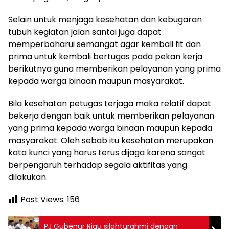
Selain untuk menjaga kesehatan dan kebugaran
tubuh kegiatan jalan santai juga dapat
memperbaharui semangat agar kembali fit dan
prima untuk kembali bertugas pada pekan kerja
berikutnya guna memberikan pelayanan yang prima
kepada warga binaan maupun masyarakat.
Bila kesehatan petugas terjaga maka relatif dapat
bekerja dengan baik untuk memberikan pelayanan
yang prima kepada warga binaan maupun kepada
masyarakat. Oleh sebab itu kesehatan merupakan
kata kunci yang harus terus dijaga karena sangat
berpengaruh terhadap segala aktifitas yang
dilakukan.
Post Views:
156
PJ Gubenur Riau silahturahmi dengan