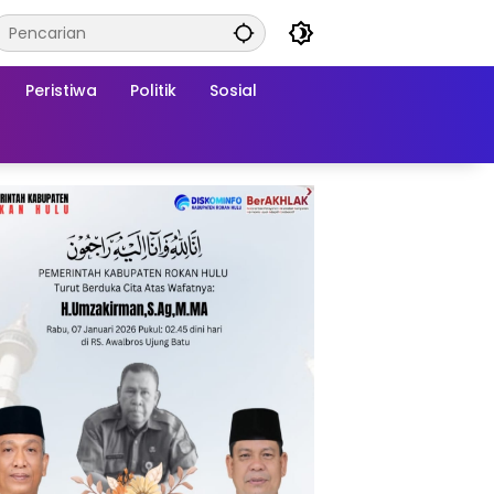
Peristiwa
Politik
Sosial