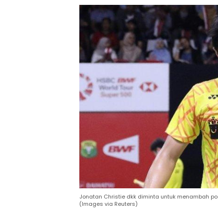
Jonatan Christie dkk diminta untuk menambah porsi
(Images via Reuters)