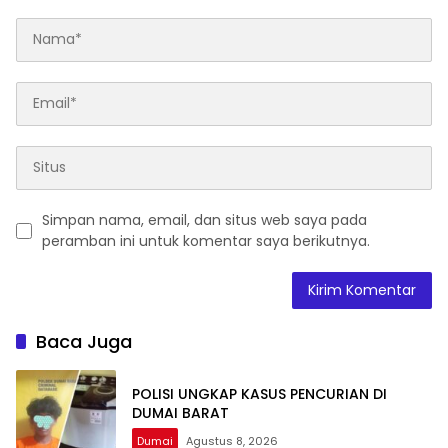
Simpan nama, email, dan situs web saya pada
peramban ini untuk komentar saya berikutnya.
Baca Juga
POLISI UNGKAP KASUS PENCURIAN DI
DUMAI BARAT
Dumai
Agustus 8, 2026