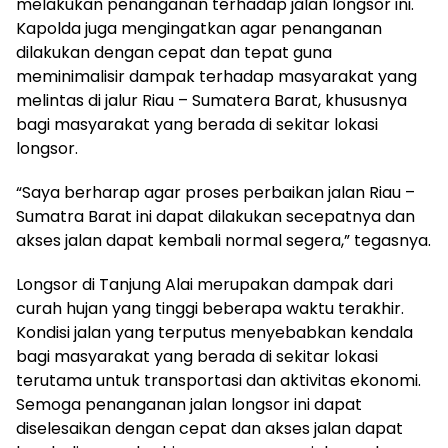
melakukan penanganan terhadap jalan longsor ini.
Kapolda juga mengingatkan agar penanganan
dilakukan dengan cepat dan tepat guna
meminimalisir dampak terhadap masyarakat yang
melintas di jalur Riau – Sumatera Barat, khususnya
bagi masyarakat yang berada di sekitar lokasi
longsor.
“Saya berharap agar proses perbaikan jalan Riau –
Sumatra Barat ini dapat dilakukan secepatnya dan
akses jalan dapat kembali normal segera,” tegasnya.
Longsor di Tanjung Alai merupakan dampak dari
curah hujan yang tinggi beberapa waktu terakhir.
Kondisi jalan yang terputus menyebabkan kendala
bagi masyarakat yang berada di sekitar lokasi
terutama untuk transportasi dan aktivitas ekonomi.
Semoga penanganan jalan longsor ini dapat
diselesaikan dengan cepat dan akses jalan dapat