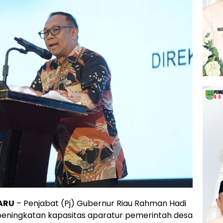
ARU
– Penjabat (Pj) Gubernur Riau Rahman Hadi
peningkatan kapasitas aparatur pemerintah desa