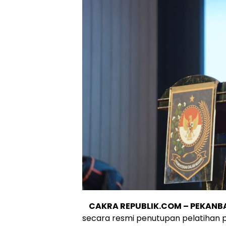
CAKRA REPUBLIK.COM – PEKANB
secara resmi penutupan pelatihan 