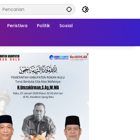
Peristiwa
Politik
Sosial