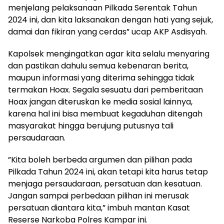
menjelang pelaksanaan Pilkada Serentak Tahun
2024 ini, dan kita laksanakan dengan hati yang sejuk,
damai dan fikiran yang cerdas” ucap AKP Asdisyah.
Kapolsek mengingatkan agar kita selalu menyaring
dan pastikan dahulu semua kebenaran berita,
maupun informasi yang diterima sehingga tidak
termakan Hoax. Segala sesuatu dari pemberitaan
Hoax jangan diteruskan ke media sosial lainnya,
karena hal ini bisa membuat kegaduhan ditengah
masyarakat hingga berujung putusnya tali
persaudaraan.
”Kita boleh berbeda argumen dan pilihan pada
Pilkada Tahun 2024 ini, akan tetapi kita harus tetap
menjaga persaudaraan, persatuan dan kesatuan.
Jangan sampai perbedaan pilihan ini merusak
persatuan diantara kita,” imbuh mantan Kasat
Reserse Narkoba Polres Kampar ini.