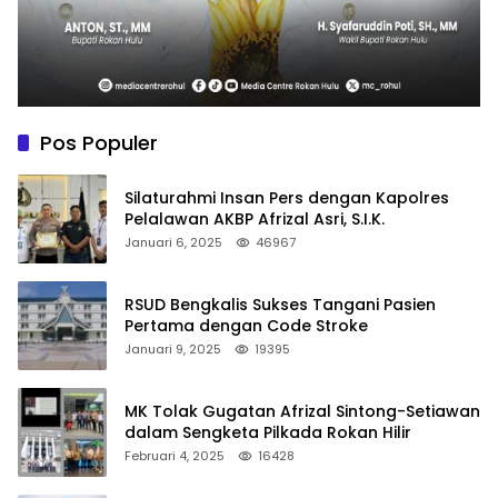
Pos Populer
Silaturahmi Insan Pers dengan Kapolres
Pelalawan AKBP Afrizal Asri, S.I.K.
Januari 6, 2025
46967
RSUD Bengkalis Sukses Tangani Pasien
Pertama dengan Code Stroke
Januari 9, 2025
19395
MK Tolak Gugatan Afrizal Sintong-Setiawan
dalam Sengketa Pilkada Rokan Hilir
Februari 4, 2025
16428