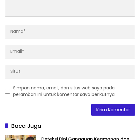
Simpan nama, email, dan situs web saya pada
peramban ini untuk komentar saya berikutnya.
Baca Juga
Deteksi Dini Gangguan Keamanan dan