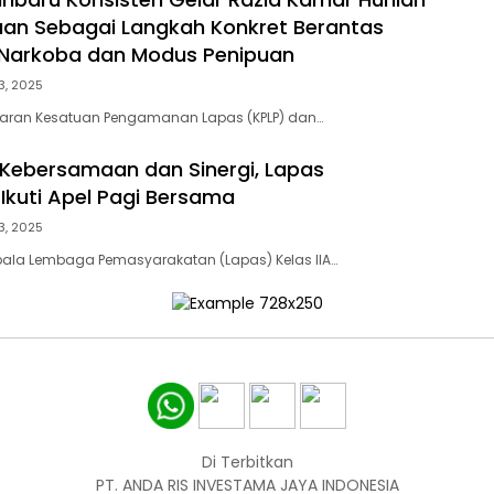
an Sebagai Langkah Konkret Berantas
 Narkoba dan Modus Penipuan
3, 2025
ajaran Kesatuan Pengamanan Lapas (KPLP) dan…
Kebersamaan dan Sinergi, Lapas
Ikuti Apel Pagi Bersama
3, 2025
pala Lembaga Pemasyarakatan (Lapas) Kelas IIA…
Di Terbitkan
PT. ANDA RIS INVESTAMA JAYA INDONESIA