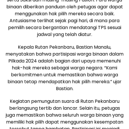
binaan diberikan panduan oleh petugas agar dapat
menggunakan hak pilih mereka secara baik.
Antusiasme terlihat sejak pagi hari, di mana para
pemilih secara bergantian mendatangi TPS sesuai
jadwal yang telah diatur.
Kepala Rutan Pekanbaru, Bastian Manalu,
menyatakan bahwa partisipasi warga binaan dalam
Pilkada 2024 adalah bagian dari upaya memenuhi
hak-hak mereka sebagai warga negara. “Kami
berkomitmen untuk memastikan bahwa warga
binaan tetap mendapatkan hak pilih mereka.” ujar
Bastian.
Kegiatan pemungutan suara di Rutan Pekanbaru
berlangsung tertib dan lancar. Selain itu, petugas
juga memastikan bahwa seluruh warga binaan yang
memiliki hak pilih dapat menggunakan kesempatan
tersebut tanpa hambatan. Partisipasi ini menjadi