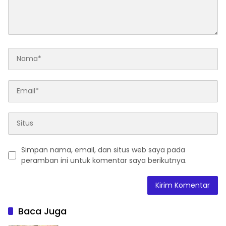
Simpan nama, email, dan situs web saya pada
peramban ini untuk komentar saya berikutnya.
Baca Juga