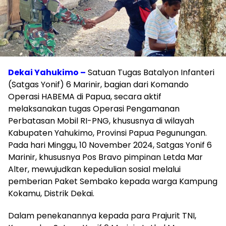
Dekai Yahukimo –
Satuan Tugas Batalyon Infanteri
(Satgas Yonif) 6 Marinir, bagian dari Komando
Operasi HABEMA di Papua, secara aktif
melaksanakan tugas Operasi Pengamanan
Perbatasan Mobil RI-PNG, khususnya di wilayah
Kabupaten Yahukimo, Provinsi Papua Pegunungan.
Pada hari Minggu, 10 November 2024, Satgas Yonif 6
Marinir, khususnya Pos Bravo pimpinan Letda Mar
Alter, mewujudkan kepedulian sosial melalui
pemberian Paket Sembako kepada warga Kampung
Kokamu, Distrik Dekai.
Dalam penekanannya kepada para Prajurit TNI,