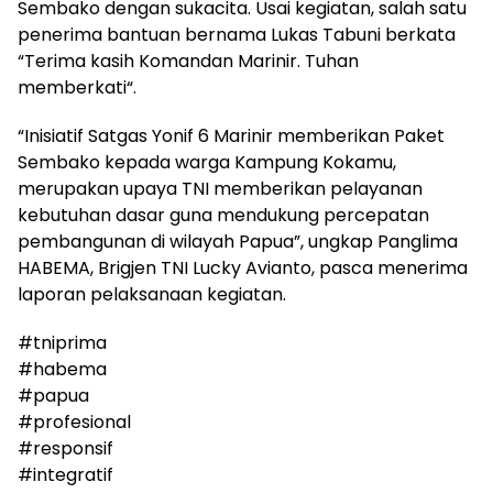
Sembako dengan sukacita. Usai kegiatan, salah satu
penerima bantuan bernama Lukas Tabuni berkata
“Terima kasih Komandan Marinir. Tuhan
memberkati“.
“Inisiatif Satgas Yonif 6 Marinir memberikan Paket
Sembako kepada warga Kampung Kokamu,
merupakan upaya TNI memberikan pelayanan
kebutuhan dasar guna mendukung percepatan
pembangunan di wilayah Papua”, ungkap Panglima
HABEMA, Brigjen TNI Lucky Avianto, pasca menerima
laporan pelaksanaan kegiatan.
#tniprima
#habema
#papua
#profesional
#responsif
#integratif