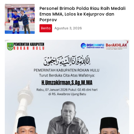
Personel Brimob Polda Riau Raih Medali
Emas MMA, Lolos ke Kejurprov dan
Porprov
Berita
Agustus 3, 2026