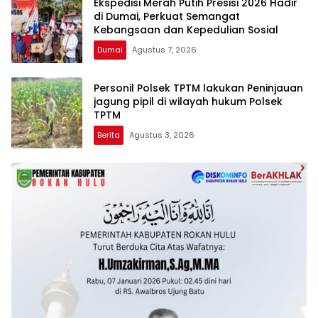
Ekspedisi Merah Putih Presisi 2026 Hadir
di Dumai, Perkuat Semangat
Kebangsaan dan Kepedulian Sosial
Dumai
Agustus 7, 2026
Personil Polsek TPTM lakukan Peninjauan
jagung pipil di wilayah hukum Polsek
TPTM
Berita
Agustus 3, 2026