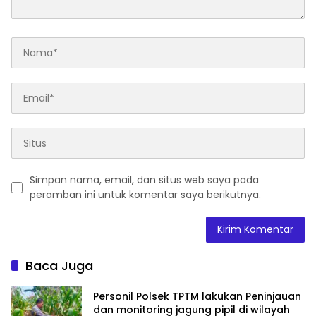
Simpan nama, email, dan situs web saya pada
peramban ini untuk komentar saya berikutnya.
Baca Juga
Personil Polsek TPTM lakukan Peninjauan
dan monitoring jagung pipil di wilayah