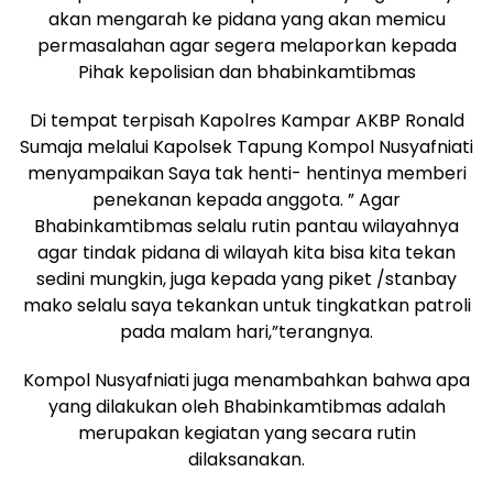
akan mengarah ke pidana yang akan memicu
permasalahan agar segera melaporkan kepada
Pihak kepolisian dan bhabinkamtibmas
Di tempat terpisah Kapolres Kampar AKBP Ronald
Sumaja melalui Kapolsek Tapung Kompol Nusyafniati
menyampaikan Saya tak henti- hentinya memberi
penekanan kepada anggota. ” Agar
Bhabinkamtibmas selalu rutin pantau wilayahnya
agar tindak pidana di wilayah kita bisa kita tekan
sedini mungkin, juga kepada yang piket /stanbay
mako selalu saya tekankan untuk tingkatkan patroli
pada malam hari,”terangnya.
Kompol Nusyafniati juga menambahkan bahwa apa
yang dilakukan oleh Bhabinkamtibmas adalah
merupakan kegiatan yang secara rutin
dilaksanakan.