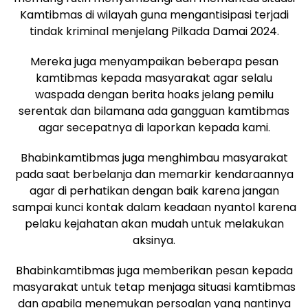
Kamtibmas di wilayah guna mengantisipasi terjadi
tindak kriminal menjelang Pilkada Damai 2024.
Mereka juga menyampaikan beberapa pesan
kamtibmas kepada masyarakat agar selalu
waspada dengan berita hoaks jelang pemilu
serentak dan bilamana ada gangguan kamtibmas
agar secepatnya di laporkan kepada kami.
Bhabinkamtibmas juga menghimbau masyarakat
pada saat berbelanja dan memarkir kendaraannya
agar di perhatikan dengan baik karena jangan
sampai kunci kontak dalam keadaan nyantol karena
pelaku kejahatan akan mudah untuk melakukan
aksinya.
Bhabinkamtibmas juga memberikan pesan kepada
masyarakat untuk tetap menjaga situasi kamtibmas
dan apabila menemukan persoalan yang nantinya