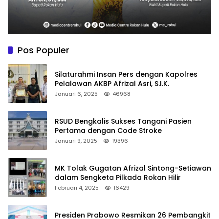
Pos Populer
Silaturahmi Insan Pers dengan Kapolres
Pelalawan AKBP Afrizal Asri, S.I.K.
Januari 6, 2025
46968
RSUD Bengkalis Sukses Tangani Pasien
Pertama dengan Code Stroke
Januari 9, 2025
19396
MK Tolak Gugatan Afrizal Sintong-Setiawan
dalam Sengketa Pilkada Rokan Hilir
Februari 4, 2025
16429
Presiden Prabowo Resmikan 26 Pembangkit