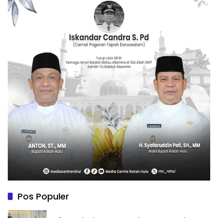
Pos Populer