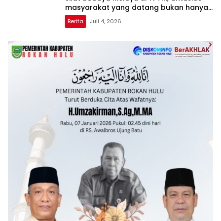
masyarakat yang datang bukan hanya
dari Rohil, bahkan dari luar kabupaten
Berita
Juli 4, 2026
Rohil