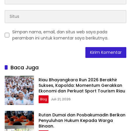
Simpan nama, email, dan situs web saya pada
peramban ini untuk komentar saya berikutnya.
Baca Juga
Riau Bhayangkara Run 2026 Berakhir
Sukses, Kapolda: Momentum Gerakkan
Ekonomi dan Perkuat Sport Tourism Riau
Blog
Juli 21, 2026
Rutan Dumai dan Posbakumadin Berikan
Penyuluhan Hukum Kepada Warga
Binaan.