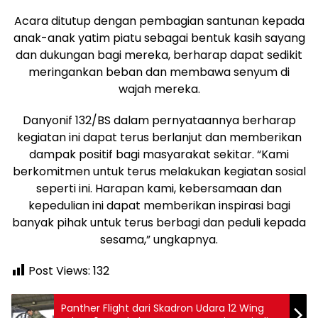
Acara ditutup dengan pembagian santunan kepada
anak-anak yatim piatu sebagai bentuk kasih sayang
dan dukungan bagi mereka, berharap dapat sedikit
meringankan beban dan membawa senyum di
wajah mereka.
Danyonif 132/BS dalam pernyataannya berharap
kegiatan ini dapat terus berlanjut dan memberikan
dampak positif bagi masyarakat sekitar. “Kami
berkomitmen untuk terus melakukan kegiatan sosial
seperti ini. Harapan kami, kebersamaan dan
kepedulian ini dapat memberikan inspirasi bagi
banyak pihak untuk terus berbagi dan peduli kepada
sesama,” ungkapnya.
Post Views:
132
Panther Flight dari Skadron Udara 12 Wing