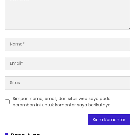
Simpan nama, email, dan situs web saya pada
peramban ini untuk komentar saya berikutnya.