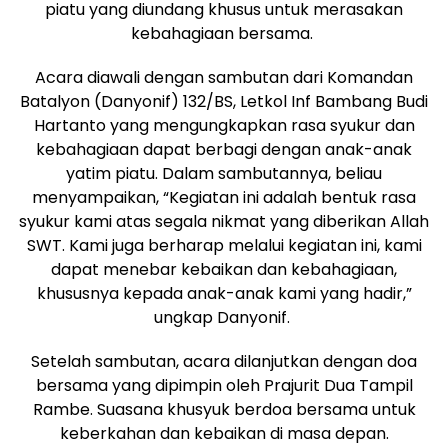
piatu yang diundang khusus untuk merasakan
kebahagiaan bersama.
Acara diawali dengan sambutan dari Komandan
Batalyon (Danyonif) 132/BS, Letkol Inf Bambang Budi
Hartanto yang mengungkapkan rasa syukur dan
kebahagiaan dapat berbagi dengan anak-anak
yatim piatu. Dalam sambutannya, beliau
menyampaikan, “Kegiatan ini adalah bentuk rasa
syukur kami atas segala nikmat yang diberikan Allah
SWT. Kami juga berharap melalui kegiatan ini, kami
dapat menebar kebaikan dan kebahagiaan,
khususnya kepada anak-anak kami yang hadir,”
ungkap Danyonif.
Setelah sambutan, acara dilanjutkan dengan doa
bersama yang dipimpin oleh Prajurit Dua Tampil
Rambe. Suasana khusyuk berdoa bersama untuk
keberkahan dan kebaikan di masa depan.