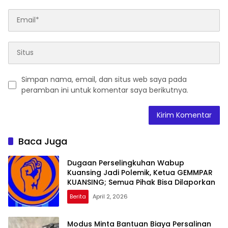
Simpan nama, email, dan situs web saya pada
peramban ini untuk komentar saya berikutnya.
Baca Juga
Dugaan Perselingkuhan Wabup
Kuansing Jadi Polemik, Ketua GEMMPAR
KUANSING; Semua Pihak Bisa Dilaporkan
Berita
April 2, 2026
Modus Minta Bantuan Biaya Persalinan