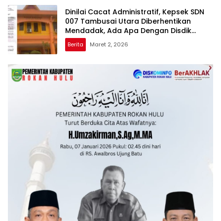
Dinilai Cacat Administratif, Kepsek SDN
007 Tambusai Utara Diberhentikan
Mendadak, Ada Apa Dengan Disdik
Rohul?
Berita
Maret 2, 2026