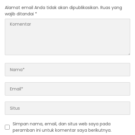
Alamat email Anda tidak akan dipublikasikan.
Ruas yang
wajib ditandai
*
Simpan nama, email, dan situs web saya pada
peramban ini untuk komentar saya berikutnya.