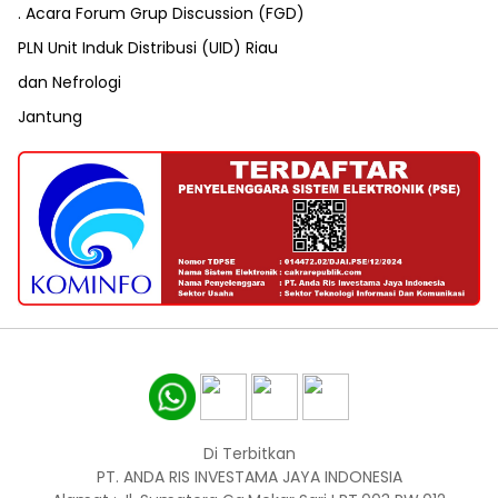
. Acara Forum Grup Discussion (FGD)
PLN Unit Induk Distribusi (UID) Riau
dan Nefrologi
Jantung
Di Terbitkan
PT. ANDA RIS INVESTAMA JAYA INDONESIA