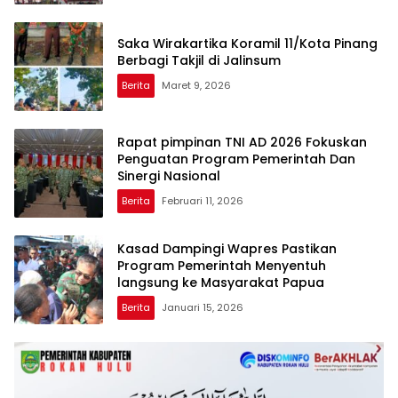
Saka Wirakartika Koramil 11/Kota Pinang
Berbagi Takjil di Jalinsum
Berita
Maret 9, 2026
Rapat pimpinan TNI AD 2026 Fokuskan
Penguatan Program Pemerintah Dan
Sinergi Nasional
Berita
Februari 11, 2026
Kasad Dampingi Wapres Pastikan
Program Pemerintah Menyentuh
langsung ke Masyarakat Papua
Berita
Januari 15, 2026