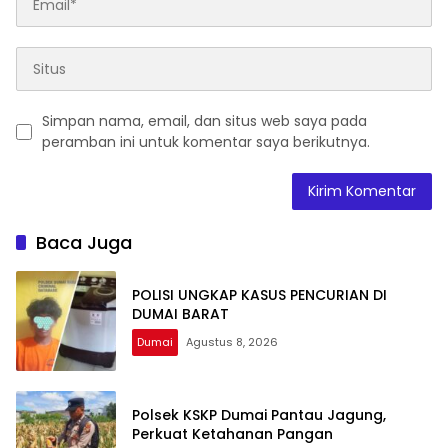
Simpan nama, email, dan situs web saya pada
peramban ini untuk komentar saya berikutnya.
Baca Juga
POLISI UNGKAP KASUS PENCURIAN DI
DUMAI BARAT
Dumai
Agustus 8, 2026
Polsek KSKP Dumai Pantau Jagung,
Perkuat Ketahanan Pangan