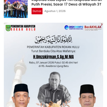
Putih Presisi, Sasar 17 Desa di Wilayah 3T
Dumai
Agustus 1, 2026