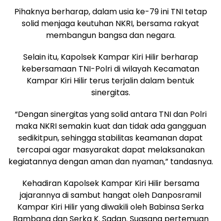
Pihaknya berharap, dalam usia ke-79 ini TNI tetap
solid menjaga keutuhan NKRI, bersama rakyat
membangun bangsa dan negara.
Selain itu, Kapolsek Kampar Kiri Hilir berharap
kebersamaan TNI-Polri di wilayah Kecamatan
Kampar Kiri Hilir terus terjalin dalam bentuk
sinergitas.
“Dengan sinergitas yang solid antara TNI dan Polri
maka NKRI semakin kuat dan tidak ada gangguan
sedikitpun, sehingga stabilitas keamanan dapat
tercapai agar masyarakat dapat melaksanakan
kegiatannya dengan aman dan nyaman,” tandasnya.
Kehadiran Kapolsek Kampar Kiri Hilir bersama
jajarannya di sambut hangat oleh Danposramil
Kampar Kiri Hilir yang diwakili oleh Babinsa Serka
Bambang dan Serka K. Sadan. Suasana pertemuan