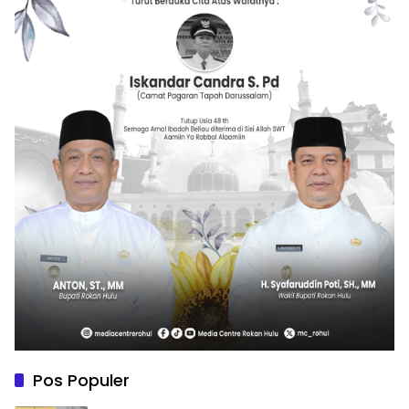
Pos Populer