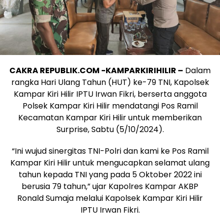
CAKRA REPUBLIK.COM -KAMPARKIRIHILIR –
Dalam
rangka Hari Ulang Tahun (HUT) ke-79 TNI, Kapolsek
Kampar Kiri Hilir IPTU Irwan Fikri, berserta anggota
Polsek Kampar Kiri Hilir mendatangi Pos Ramil
Kecamatan Kampar Kiri Hilir untuk memberikan
Surprise, Sabtu (5/10/2024).
“Ini wujud sinergitas TNI-Polri dan kami ke Pos Ramil
Kampar Kiri Hilir untuk mengucapkan selamat ulang
tahun kepada TNI yang pada 5 Oktober 2022 ini
berusia 79 tahun,” ujar Kapolres Kampar AKBP
Ronald Sumaja melalui Kapolsek Kampar Kiri Hilir
IPTU Irwan Fikri.