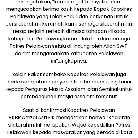
mengatakan, “kami sangat bersyukur dan
mengucapkan terima kasih kepada Bapak Kapolres
Pelalawan yang telah Peduli dan berkenan untuk
bersilaturahmi kerumah kami, semoga silaturahmi ini
tetap terjalin terlebih di masa tahapan Pilkada
kabupaten Pelalawan, kami selalu berdoa semoga
Polres Pelalawan selalu di lindungi oleh Alloh SWT,
dalam mengamankan kabupaten Pelalawan
ini”.ungkapnya.
Selain Paket sembako Kapolres Pelalawan juga
berkesempatan menyerahkan bantuan uang tunai
kepada Pengurus Masjid Assalam jalan Seminai untuk
pembangunan masjid assalam tersebut.
Saat di konfirmasi Kapolres Pelalawan
AKBP.Afrizal.Asri.SIK mengatakan bahwa “Kegiatan
silaturahmi ini merupakan Wujud kepedulian Polres
Pelalawan kepada masyarakat yang berada di kota