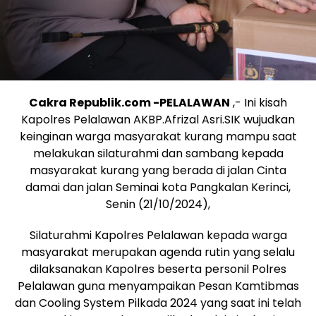
Cakra Republik.com -PELALAWAN
,- Ini kisah
Kapolres Pelalawan AKBP.Afrizal Asri.SIK wujudkan
keinginan warga masyarakat kurang mampu saat
melakukan silaturahmi dan sambang kepada
masyarakat kurang yang berada di jalan Cinta
damai dan jalan Seminai kota Pangkalan Kerinci,
Senin (21/10/2024),
Silaturahmi Kapolres Pelalawan kepada warga
masyarakat merupakan agenda rutin yang selalu
dilaksanakan Kapolres beserta personil Polres
Pelalawan guna menyampaikan Pesan Kamtibmas
dan Cooling System Pilkada 2024 yang saat ini telah