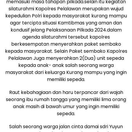
memasuki masa tahapan pilkada.selain itu kegiatan
silaturahmi Kapolres Pelalawan merupakan wujud
kepedulian Polri kepada masyarakat kurang mampu
agar tercipta situasi Kamtibmas yang aman dan
kondusif jelang Pelaksanaan Pilkada 2024.dalam
agenda silaturahmi tersebut kapolres
berkesempatan menyerahkan paket sembako
kepada masyarakat. Selain Paket sembako Kapolres
Pelalawan Juga menyerahkan 2(Dua) unit sepeda
kepada anak- anak salah seorang warga
masyarakat dari keluarga Kurang mampu yang ingin
memiliki sepeda.
Raut kebahagiaan dan haru terpancar dari wajah
seorang ibu rumah tangga yang memiliki lima orang
anak masih di bawah umur yang ingin memiliki
sepeda.
Salah seorang warga jalan cinta damai sdri Yuyun