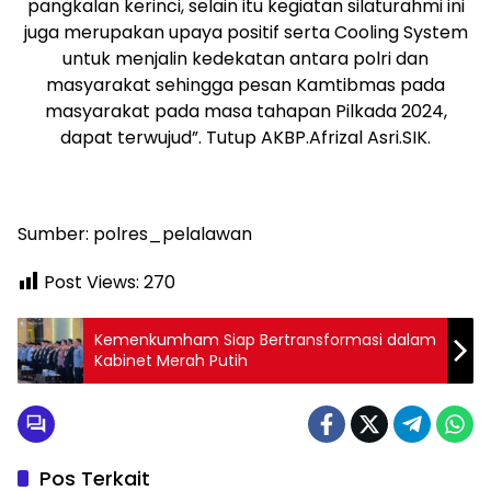
pangkalan kerinci, selain itu kegiatan silaturahmi ini
juga merupakan upaya positif serta Cooling System
untuk menjalin kedekatan antara polri dan
masyarakat sehingga pesan Kamtibmas pada
masyarakat pada masa tahapan Pilkada 2024,
dapat terwujud”. Tutup AKBP.Afrizal Asri.SIK.
Sumber: polres_pelalawan
Post Views:
270
Kemenkumham Siap Bertransformasi dalam
Kabinet Merah Putih
Pos Terkait