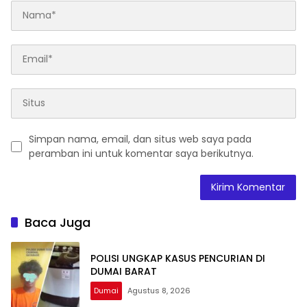
Simpan nama, email, dan situs web saya pada
peramban ini untuk komentar saya berikutnya.
Baca Juga
POLISI UNGKAP KASUS PENCURIAN DI
DUMAI BARAT
Dumai
Agustus 8, 2026