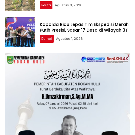
Berita
Agustus 3, 2026
Kapolda Riau Lepas Tim Ekspedisi Merah
Putih Presisi, Sasar 17 Desa di Wilayah 3T
Dumai
Agustus 1, 2026