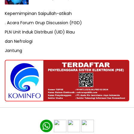
Kepemimpinan Saipullah-atikah
. Acara Forum Grup Discussion (FGD)
PLN Unit Induk Distribusi (UID) Riau
dan Nefrologi
Jantung