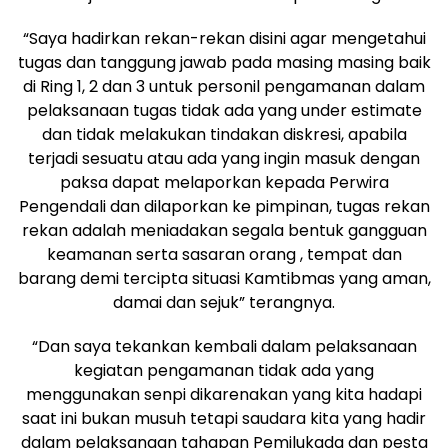
“Saya hadirkan rekan-rekan disini agar mengetahui
tugas dan tanggung jawab pada masing masing baik
di Ring 1, 2 dan 3 untuk personil pengamanan dalam
pelaksanaan tugas tidak ada yang under estimate
dan tidak melakukan tindakan diskresi, apabila
terjadi sesuatu atau ada yang ingin masuk dengan
paksa dapat melaporkan kepada Perwira
Pengendali dan dilaporkan ke pimpinan, tugas rekan
rekan adalah meniadakan segala bentuk gangguan
keamanan serta sasaran orang , tempat dan
barang demi tercipta situasi Kamtibmas yang aman,
damai dan sejuk” terangnya.
“Dan saya tekankan kembali dalam pelaksanaan
kegiatan pengamanan tidak ada yang
menggunakan senpi dikarenakan yang kita hadapi
saat ini bukan musuh tetapi saudara kita yang hadir
dalam pelaksanaan tahapan Pemilukada dan pesta