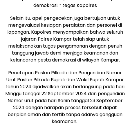
demokrasi. ” tegas Kapolres
Selain itu, apel pengecekan juga bertujuan untuk
mengevaluasi kesiapan peralatan dan personel di
lapangan. Kapolres menyampaikan bahwa seluruh
jajaran Polres Kampar telah siap untuk
melaksanakan tugas pengamanan dengan penuh
tanggung jawab demi menjaga keamanan dan
kelancaran pesta demokrasi di wilayah Kampar.
Penetapan Paslon Pilkada dan Pengundian Nomor
Urut Paslon Pilkada Bupati dan Wakil Bupati Kampar
tahun 2024 dijadwalkan akan berlangsung pada hari
Minggu tanggal 22 September 2024 dan pengundian
Nomor urut pada hari Senin tanggal 23 September
2024 dengan harapan proses tersebut dapat
berjalan aman dan tertib tanpa adanya gangguan
keamanan.