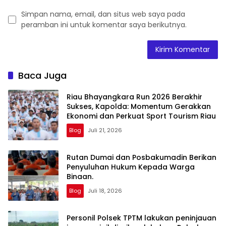
Simpan nama, email, dan situs web saya pada
peramban ini untuk komentar saya berikutnya.
Baca Juga
Riau Bhayangkara Run 2026 Berakhir
Sukses, Kapolda: Momentum Gerakkan
Ekonomi dan Perkuat Sport Tourism Riau
Blog
Juli 21, 2026
Rutan Dumai dan Posbakumadin Berikan
Penyuluhan Hukum Kepada Warga
Binaan.
Blog
Juli 18, 2026
Personil Polsek TPTM lakukan peninjauan