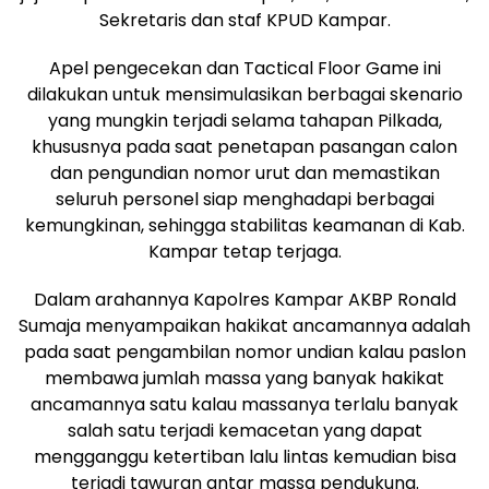
Sekretaris dan staf KPUD Kampar.
Apel pengecekan dan Tactical Floor Game ini
dilakukan untuk mensimulasikan berbagai skenario
yang mungkin terjadi selama tahapan Pilkada,
khususnya pada saat penetapan pasangan calon
dan pengundian nomor urut dan memastikan
seluruh personel siap menghadapi berbagai
kemungkinan, sehingga stabilitas keamanan di Kab.
Kampar tetap terjaga.
Dalam arahannya Kapolres Kampar AKBP Ronald
Sumaja menyampaikan hakikat ancamannya adalah
pada saat pengambilan nomor undian kalau paslon
membawa jumlah massa yang banyak hakikat
ancamannya satu kalau massanya terlalu banyak
salah satu terjadi kemacetan yang dapat
mengganggu ketertiban lalu lintas kemudian bisa
terjadi tawuran antar massa pendukung.