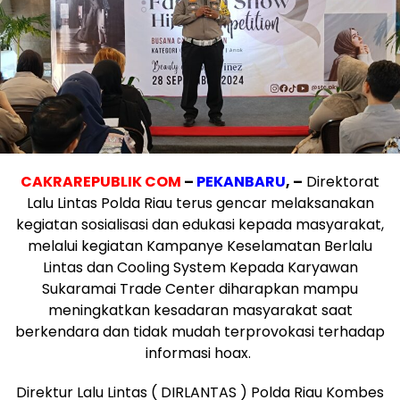
CAKRAREPUBLIK COM
–
PEKANBARU
, –
Direktorat
Lalu Lintas Polda Riau terus gencar melaksanakan
kegiatan sosialisasi dan edukasi kepada masyarakat,
melalui kegiatan Kampanye Keselamatan Berlalu
Lintas dan Cooling System Kepada Karyawan
Sukaramai Trade Center diharapkan mampu
meningkatkan kesadaran masyarakat saat
berkendara dan tidak mudah terprovokasi terhadap
informasi hoax.
Direktur Lalu Lintas ( DIRLANTAS ) Polda Riau Kombes