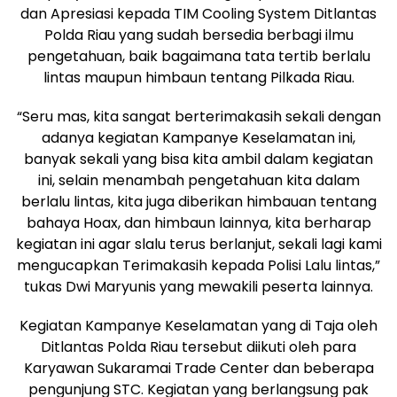
dan Apresiasi kepada TIM Cooling System Ditlantas
Polda Riau yang sudah bersedia berbagi ilmu
pengetahuan, baik bagaimana tata tertib berlalu
lintas maupun himbaun tentang Pilkada Riau.
“Seru mas, kita sangat berterimakasih sekali dengan
adanya kegiatan Kampanye Keselamatan ini,
banyak sekali yang bisa kita ambil dalam kegiatan
ini, selain menambah pengetahuan kita dalam
berlalu lintas, kita juga diberikan himbauan tentang
bahaya Hoax, dan himbaun lainnya, kita berharap
kegiatan ini agar slalu terus berlanjut, sekali lagi kami
mengucapkan Terimakasih kepada Polisi Lalu lintas,”
tukas Dwi Maryunis yang mewakili peserta lainnya.
Kegiatan Kampanye Keselamatan yang di Taja oleh
Ditlantas Polda Riau tersebut diikuti oleh para
Karyawan Sukaramai Trade Center dan beberapa
pengunjung STC. Kegiatan yang berlangsung pak