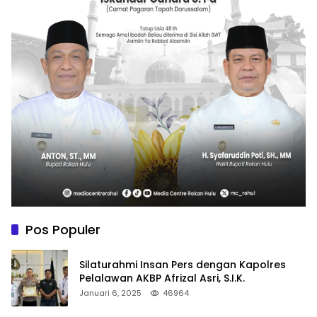
Pos Populer
Silaturahmi Insan Pers dengan Kapolres
Pelalawan AKBP Afrizal Asri, S.I.K.
Januari 6, 2025
46964