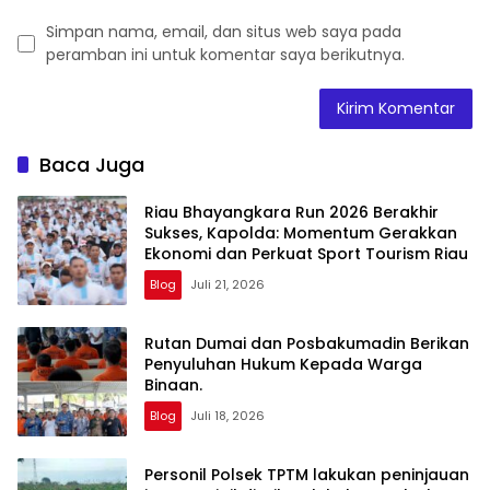
Simpan nama, email, dan situs web saya pada
peramban ini untuk komentar saya berikutnya.
Baca Juga
Riau Bhayangkara Run 2026 Berakhir
Sukses, Kapolda: Momentum Gerakkan
Ekonomi dan Perkuat Sport Tourism Riau
Blog
Juli 21, 2026
Rutan Dumai dan Posbakumadin Berikan
Penyuluhan Hukum Kepada Warga
Binaan.
Blog
Juli 18, 2026
Personil Polsek TPTM lakukan peninjauan