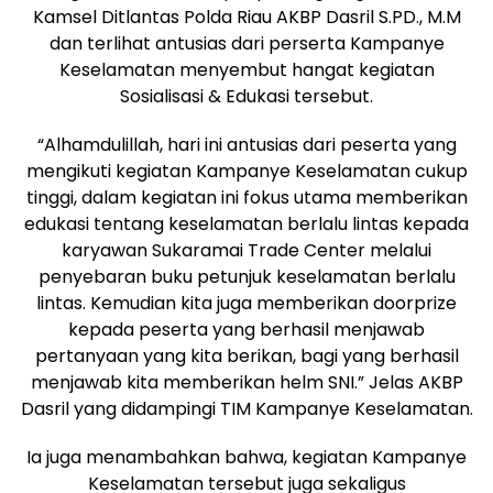
Kamsel Ditlantas Polda Riau AKBP Dasril S.PD., M.M
dan terlihat antusias dari perserta Kampanye
Keselamatan menyembut hangat kegiatan
Sosialisasi & Edukasi tersebut.
“Alhamdulillah, hari ini antusias dari peserta yang
mengikuti kegiatan Kampanye Keselamatan cukup
tinggi, dalam kegiatan ini fokus utama memberikan
edukasi tentang keselamatan berlalu lintas kepada
karyawan Sukaramai Trade Center melalui
penyebaran buku petunjuk keselamatan berlalu
lintas. Kemudian kita juga memberikan doorprize
kepada peserta yang berhasil menjawab
pertanyaan yang kita berikan, bagi yang berhasil
menjawab kita memberikan helm SNI.” Jelas AKBP
Dasril yang didampingi TIM Kampanye Keselamatan.
Ia juga menambahkan bahwa, kegiatan Kampanye
Keselamatan tersebut juga sekaligus