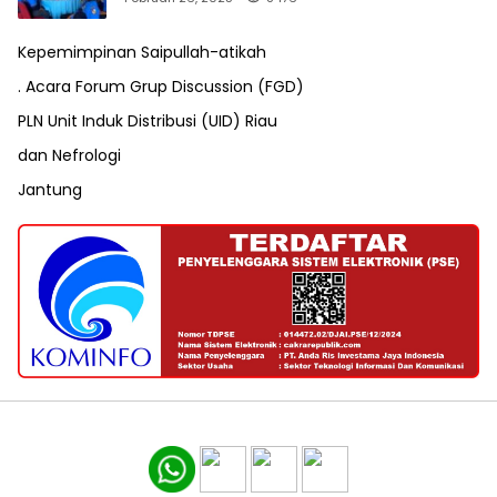
Kepemimpinan Saipullah-atikah
. Acara Forum Grup Discussion (FGD)
PLN Unit Induk Distribusi (UID) Riau
dan Nefrologi
Jantung