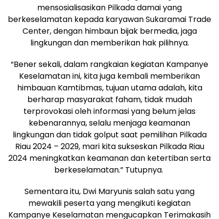
mensosialisasikan Pilkada damai yang
berkeselamatan kepada karyawan Sukaramai Trade
Center, dengan himbaun bijak bermedia, jaga
lingkungan dan memberikan hak pilihnya.
“Bener sekali, dalam rangkaian kegiatan Kampanye
Keselamatan ini, kita juga kembali memberikan
himbauan Kamtibmas, tujuan utama adalah, kita
berharap masyarakat faham, tidak mudah
terprovokasi oleh informasi yang belum jelas
kebenarannya, selalu menjaga keamanan
lingkungan dan tidak golput saat pemilihan Pilkada
Riau 2024 – 2029, mari kita sukseskan Pilkada Riau
2024 meningkatkan keamanan dan ketertiban serta
berkeselamatan.” Tutupnya.
Sementara itu, Dwi Maryunis salah satu yang
mewakili peserta yang mengikuti kegiatan
Kampanye Keselamatan mengucapkan Terimakasih