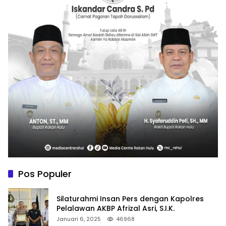
Pos Populer
Silaturahmi Insan Pers dengan Kapolres
Pelalawan AKBP Afrizal Asri, S.I.K.
Januari 6, 2025
46968