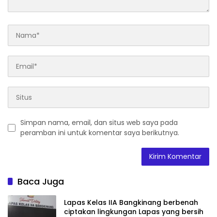
Simpan nama, email, dan situs web saya pada
peramban ini untuk komentar saya berikutnya.
Baca Juga
Lapas Kelas IIA Bangkinang berbenah
ciptakan lingkungan Lapas yang bersih