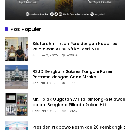
Pos Populer
Silaturahmi Insan Pers dengan Kapolres
Pelalawan AKBP Afrizal Asri, S.I.K.
Januari 6, 2025
46964
RSUD Bengkalis Sukses Tangani Pasien
Pertama dengan Code Stroke
Januari 9, 2025
19388
MK Tolak Gugatan Afrizal Sintong-Setiawan
dalam Sengketa Pilkada Rokan Hilir
Februari 4, 2025
16425
Presiden Prabowo Resmikan 26 Pembangkit