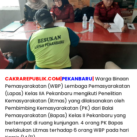
CAKRAREPUBLIK.COM|
PEKANBARU
|
Warga Binaan
Pemasyarakatan (WBP) Lembaga Pemasyarakatan
(Lapas) Kelas IIA Pekanbaru mengikuti Penelitian
Kemasyarakatan (litmas) yang dilaksanakan oleh
Pembimbing Kemasyarakatan (PK) dari Balai
Pemasyarakatan (Bapas) Kelas II Pekanbaru yang
bertempat di ruang kunjungan. 4 orang PK Bapas
melakukan Litmas terhadap 6 orang WBP pada hari