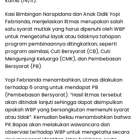
Kamis (14/11).
Kasi Bimbingan Narapidana dan Anak Didik Yopi
Febrianda, menjelaskan litmas merupakan salah
satu syarat mutlak yang harus dipenuhi oleh WBP
untuk mengetahui layak atau tidaknya tahapan
program pembinaannya ditingkatkan, seperti
program asimilasi, Cuti Bersyarat (CB), Cuti
Mengunjungi Keluarga (CMK), dan Pembebasan
Bersyarat (PB).
Yopi Febrianda menambahkan, Litmas dilakukan
terhadap 6 orang untuk mendapat PB
(Pembebasan Bersyarat). “Hasil litmas tersebut
akan ditindak lanjuti sehingga dapat disimpulkan
apakah WBP yang bersangkutan memenuhi syarat
atau tidak”. Kemudian beliau menambahkan bahwa
PK Bapas akan melakukan wawancara dan
observasi terhadap WBP untuk mengetahui secara