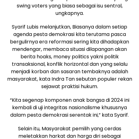
swing voters yang biasa sebagai isu sentral,
ungkapnya.
Syarif Lubis melanjutkan, Biasanya dalam setiap
agenda pesta demokrasi kita terutama pasca
bergulirnya era reformasi sering kita dihadapkan
mendengar, membaca situasi dilapangan akan
berita hoaks, money politics yakni politik
transaksional, konflik horizontal dan yang selalu
menjadi korban dan sasaran tembaknya adalah
masyarakat, kata Indra Tan sebutan populer rekan
sejawat praktisi hukum.
“Kita segenap komponen anak bangsa di 2024 ini
kembali di uji integritas nasionalisme khususnya
dalam pesta demokrasi serentak ini,” kata Syarif.
Selain itu, Masyarakat pemilih yang cerdas
meletakkan harkat dan harga diri sebagai