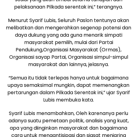
pelaksanaan Pilkada serentak ini,” terangnya.
Menurut Syarif Lubis, Seluruh Paslon tentunya akan
melibatkan dan mengerahkan segenap potensi dan
daya dukung yang ada guna menarik simpati
masyarakat pemilih, mulai dari Partai
Pendukung,Organisasi Masyarakat (Ormas),
Organisasi sayap Partai, Organisasi simpul-simpul
masyarakat dan lainnya, jelasnya.
“Semua itu tidak terlepas hanya untuk bagaimana
upaya semaksimal mungkin, dapat memenangkan
pertarungan dalam Pilkada Serentak ini,” ujar Syarif
Lubis membuka kata.
Syarif Lubis menambahkan, Oleh karenanya perlu
adanya suatu pemetaan politik, analisis yang kuat,
apa yang diinginkan masyarakat dan bagaimana
cara untuk mengantisipasi dan siasat menjaring