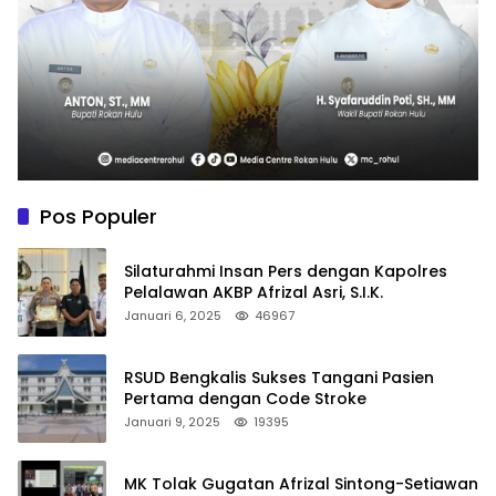
Pos Populer
Silaturahmi Insan Pers dengan Kapolres
Pelalawan AKBP Afrizal Asri, S.I.K.
Januari 6, 2025
46967
RSUD Bengkalis Sukses Tangani Pasien
Pertama dengan Code Stroke
Januari 9, 2025
19395
MK Tolak Gugatan Afrizal Sintong-Setiawan