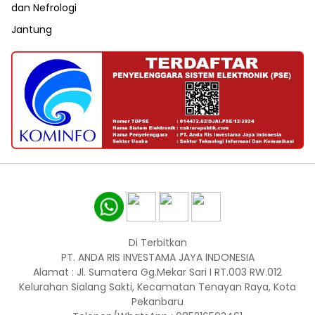
dan Nefrologi
Jantung
Di Terbitkan
PT. ANDA RIS INVESTAMA JAYA INDONESIA
Alamat : Jl. Sumatera Gg.Mekar Sari I RT.003 RW.012
Kelurahan Sialang Sakti, Kecamatan Tenayan Raya, Kota
Pekanbaru