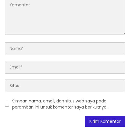
Simpan nama, email, dan situs web saya pada
peramban ini untuk komentar saya berikutnya.