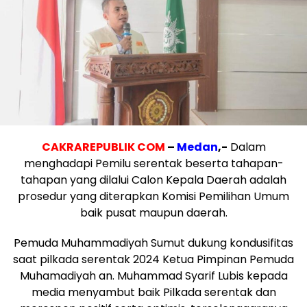
CAKRAREPUBLIK COM
–
Medan
,-
Dalam
menghadapi Pemilu serentak beserta tahapan-
tahapan yang dilalui Calon Kepala Daerah adalah
prosedur yang diterapkan Komisi Pemilihan Umum
baik pusat maupun daerah.
Pemuda Muhammadiyah Sumut dukung kondusifitas
saat pilkada serentak 2024 Ketua Pimpinan Pemuda
Muhamadiyah an. Muhammad Syarif Lubis kepada
media menyambut baik Pilkada serentak dan